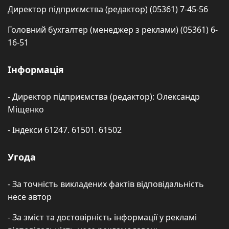
Директор підприємства (редактор) (05361) 7-45-56
Головний бухгалтер (менеджер з реклами) (05361) 6-
16-51
Інформація
- Директор підприємства (редактор): Олександр
Міщенко
- Індекси 61247. 61501. 61502
Угода
- За точність викладених фактів відповідальність
несе автор
- За зміст та достовірність інформації у рекламі