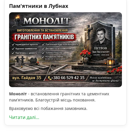
Пам'ятники в Лубнах
Моноліт
- встановлення гранітних та цементних
пам'ятників. Благоустрій місць поховання.
Враховуємо всі побажання замовника.
Читати далі...