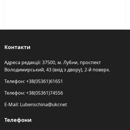
Контакти
Адреса редакції: 37500, м. Лубни, проспект
Володимирський, 43 (вхід з двору), 2-й поверх.
Телефон: +38(05361)61651
Телефон: +38(05361)74556
E-Mail: Lubenschina@ukr.net
Телефони