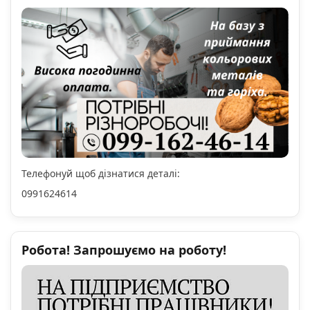
Телефонуй щоб дізнатися деталі:
0991624614
Робота! Запрошуємо на роботу!