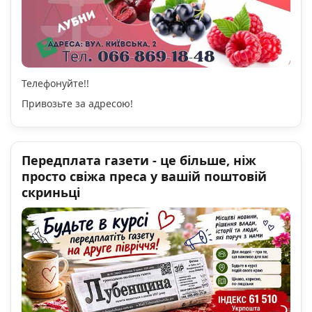
Телефонуйте!!
Привозьте за адресою!
Передплата газети - це більше, ніж
просто свіжа преса у вашій поштовій
скриньці