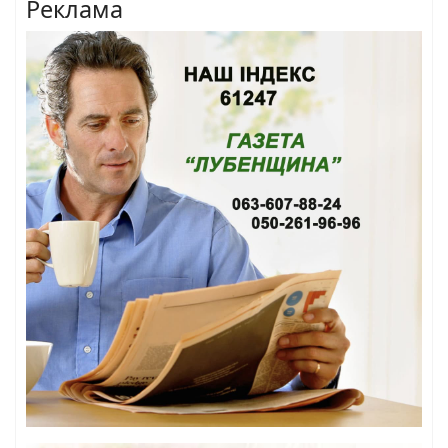
Реклама