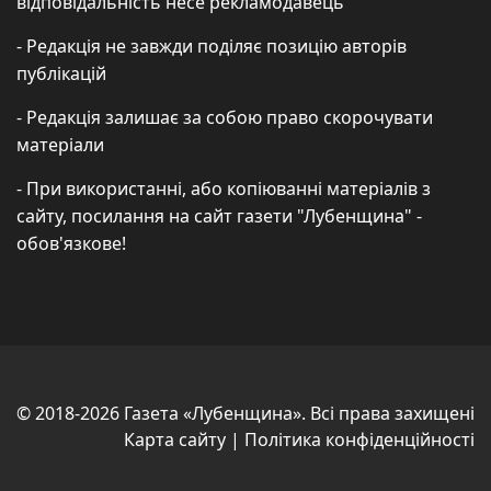
відповідальність несе рекламодавець
- Редакція не завжди поділяє позицію авторів
публікацій
- Редакція залишає за собою право скорочувати
матеріали
- При використанні, або копіюванні матеріалів з
сайту, посилання на сайт газети "Лубенщина" -
обов'язкове!
© 2018-2026 Газета «Лубенщина». Всі права захищені
Карта сайту
|
Політика конфіденційності