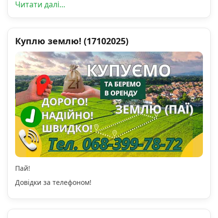
Читати далі...
Куплю землю! (17102025)
Пай!
Довідки за телефоном!