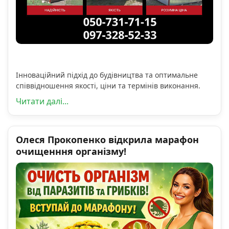
Інноваційний підхід до будівництва та оптимальне
співвідношення якості, ціни та термінів виконання.
Читати далі...
Олеся Прокопенко відкрила марафон
очищенння організму!