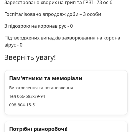
Зареєстровано хворих на грип та ГРВІ - 73 осіб
Госпіталізовано впродовж доби – 3 особи
З підозрою на коронавірус - 0
Підтверджених випадків захворювання на корона
вірус - 0
Зверніть увагу!
Пам'ятники та меморіали
Виготовлення та встановлення.
Тел 066-582-39-94
098-804-15-51
Потрібні різноробочі!