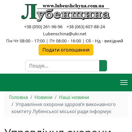
+38 (050) 261-96-96
+38 (063) 607-88-24
Lubenschina@ukr.net
Пн-Чт 08:00 - 17:00 | Пт 08:00 - 16:00 | Сб - Нд - вихідний
Подати оголошення
Пошук
Головна
Новини
Наші новини
Управління охорони здоров’я виконавчого
комітету Лубенської міської ради інформує