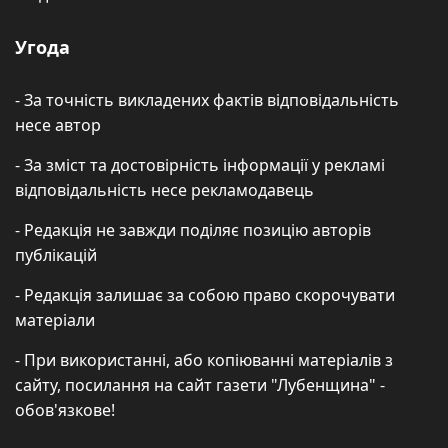
Угода
- За точність викладених фактів відповідальність
несе автор
- За зміст та достовірність інформації у рекламі
відповідальність несе рекламодавець
- Редакція не завжди поділяє позицію авторів
публікацій
- Редакція залишає за собою право скорочувати
матеріали
- При використанні, або копіюванні матеріалів з
сайту, посилання на сайт газети "Лубенщина" -
обов'язкове!