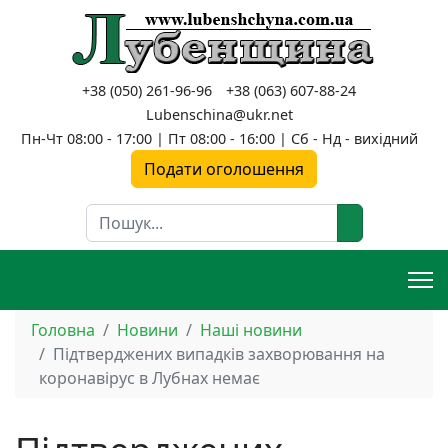
+38 (050) 261-96-96
+38 (063) 607-88-24
Lubenschina@ukr.net
Пн-Чт 08:00 - 17:00 | Пт 08:00 - 16:00 | Сб - Нд - вихідний
Подати оголошення
Пошук
Головна
Новини
Наші новини
Підтверджених випадків захворювання на
коронавірус в Лубнах немає