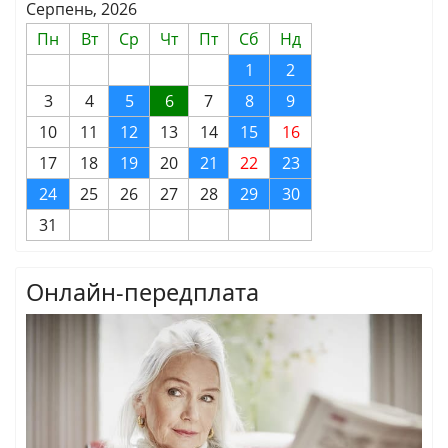
Серпень, 2026
Пн
Вт
Ср
Чт
Пт
Сб
Нд
1
2
3
4
5
6
7
8
9
10
11
12
13
14
15
16
17
18
19
20
21
22
23
24
25
26
27
28
29
30
31
Онлайн-передплата