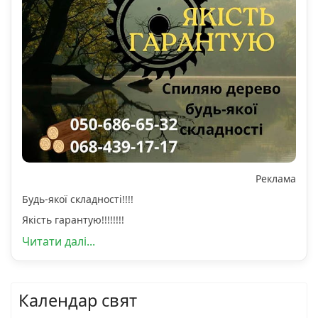
Реклама
Будь-якої складності!!!!
Якість гарантую!!!!!!!!
Читати далі...
Календар свят