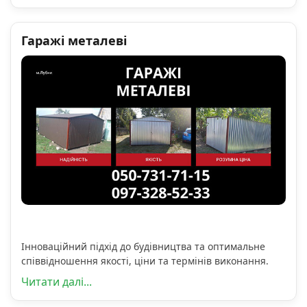
Гаражі металеві
Інноваційний підхід до будівництва та оптимальне
співвідношення якості, ціни та термінів виконання.
Читати далі...