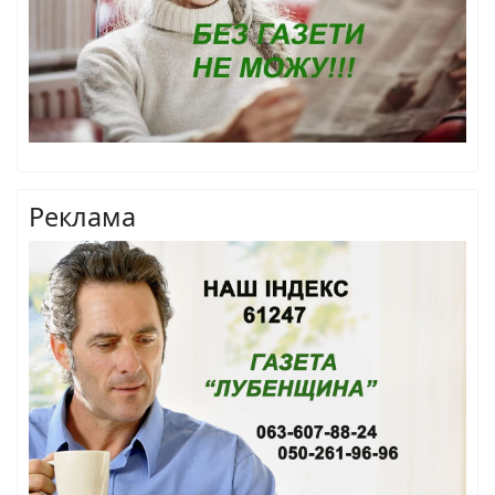
Реклама