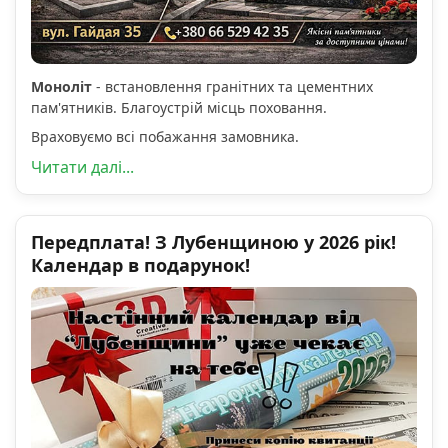
Моноліт
- встановлення гранітних та цементних
пам'ятників. Благоустрій місць поховання.
Враховуємо всі побажання замовника.
Читати далі...
Передплата! З Лубенщиною у 2026 рік!
Календар в подарунок!