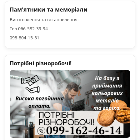
Пам'ятники та меморіали
Виготовлення та встановлення.
Тел 066-582-39-94
098-804-15-51
Потрібні різноробочі!