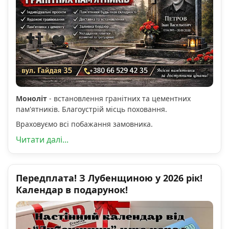
Моноліт
- встановлення гранітних та цементних
пам'ятників. Благоустрій місць поховання.
Враховуємо всі побажання замовника.
Читати далі...
Передплата! З Лубенщиною у 2026 рік!
Календар в подарунок!