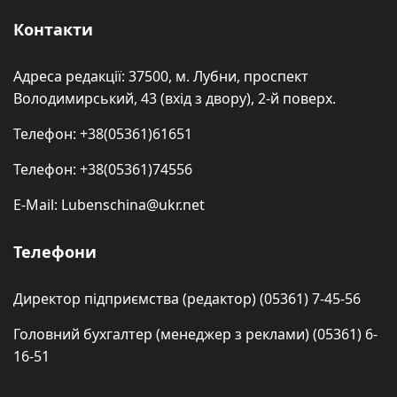
Контакти
Адреса редакції: 37500, м. Лубни, проспект
Володимирський, 43 (вхід з двору), 2-й поверх.
Телефон: +38(05361)61651
Телефон: +38(05361)74556
E-Mail: Lubenschina@ukr.net
Телефони
Директор підприємства (редактор) (05361) 7-45-56
Головний бухгалтер (менеджер з реклами) (05361) 6-
16-51