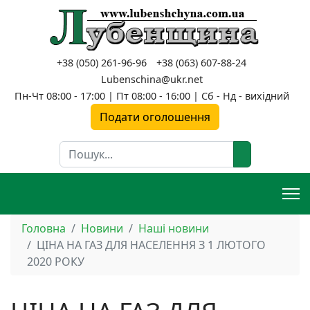
+38 (050) 261-96-96
+38 (063) 607-88-24
Lubenschina@ukr.net
Пн-Чт 08:00 - 17:00 | Пт 08:00 - 16:00 | Сб - Нд - вихідний
Подати оголошення
Пошук
Головна
Новини
Наші новини
ЦІНА НА ГАЗ ДЛЯ НАСЕЛЕННЯ З 1 ЛЮТОГО
2020 РОКУ