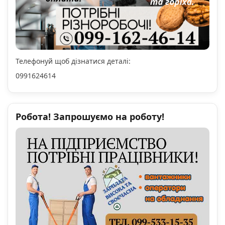
Телефонуй щоб дізнатися деталі:
0991624614
Робота! Запрошуємо на роботу!