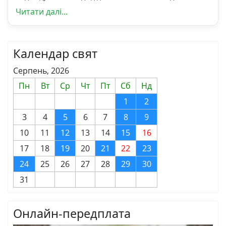
Читати далі...
Календар свят
Серпень, 2026
Пн
Вт
Ср
Чт
Пт
Сб
Нд
1
2
3
4
5
6
7
8
9
10
11
12
13
14
15
16
17
18
19
20
21
22
23
24
25
26
27
28
29
30
31
Онлайн-передплата