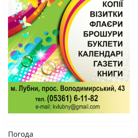
Погода