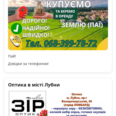
Пай!
Довідки за телефоном!
Оптика в місті Лубни