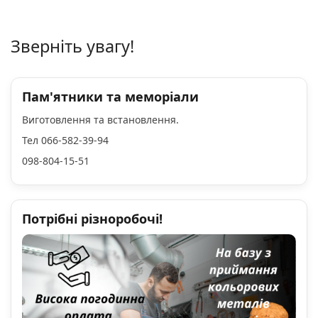
Зверніть увагу!
Пам'ятники та меморіали
Виготовлення та встановлення.
Тел 066-582-39-94
098-804-15-51
Потрібні різноробочі!