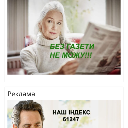
Реклама