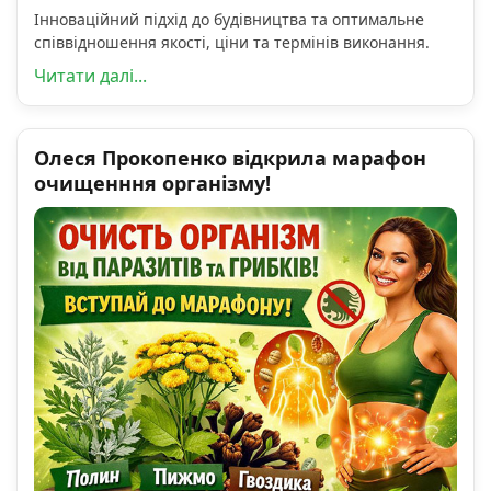
Інноваційний підхід до будівництва та оптимальне
співвідношення якості, ціни та термінів виконання.
Читати далі...
Олеся Прокопенко відкрила марафон
очищенння організму!