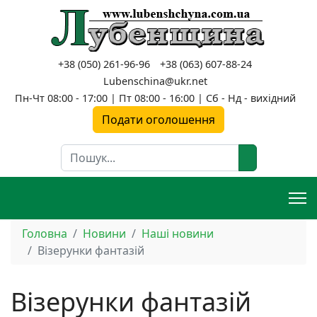
+38 (050) 261-96-96
+38 (063) 607-88-24
Lubenschina@ukr.net
Пн-Чт 08:00 - 17:00 | Пт 08:00 - 16:00 | Сб - Нд - вихідний
Подати оголошення
Пошук
Головна
Новини
Наші новини
Візерунки фантазій
Візерунки фантазій