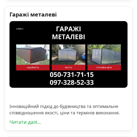
Гаражі металеві
Інноваційний підхід до будівництва та оптимальне
співвідношення якості, ціни та термінів виконання.
Читати далі...