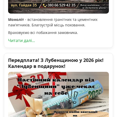
Моноліт
- встановлення гранітних та цементних
пам'ятників. Благоустрій місць поховання.
Враховуємо всі побажання замовника.
Читати далі...
Передплата! З Лубенщиною у 2026 рік!
Календар в подарунок!