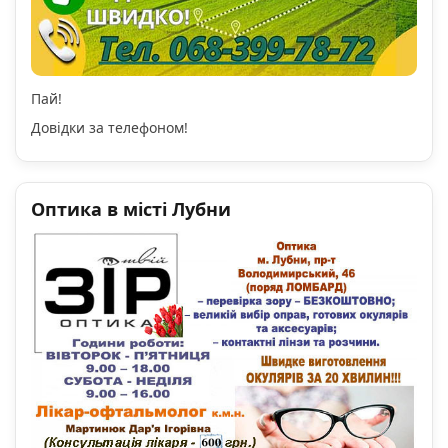
Пай!
Довідки за телефоном!
Оптика в місті Лубни