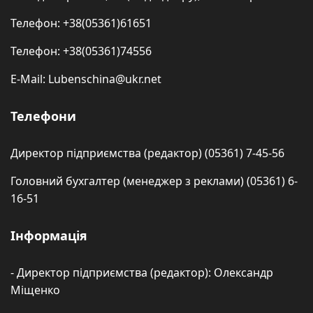
Телефон: +38(05361)61651
Телефон: +38(05361)74556
E-Mail: Lubenschina@ukr.net
Телефони
Директор підприємства (редактор) (05361) 7-45-56
Головний бухгалтер (менеджер з реклами) (05361) 6-
16-51
Інформація
- Директор підприємства (редактор): Олександр
Міщенко