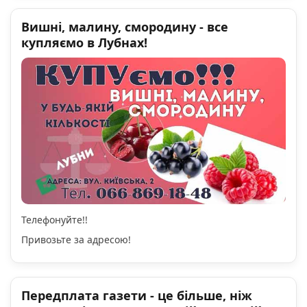
Вишні, малину, смородину - все
купляємо в Лубнах!
Телефонуйте!!
Привозьте за адресою!
Передплата газети - це більше, ніж