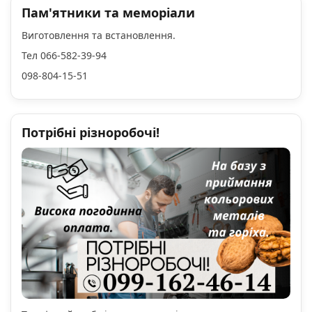
Пам'ятники та меморіали
Виготовлення та встановлення.
Тел 066-582-39-94
098-804-15-51
Потрібні різноробочі!