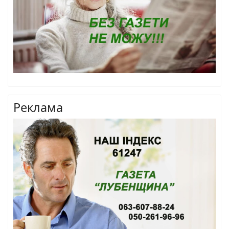
Реклама