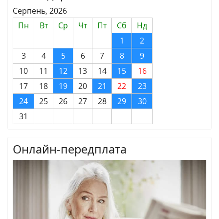
Серпень, 2026
Пн
Вт
Ср
Чт
Пт
Сб
Нд
1
2
3
4
5
6
7
8
9
10
11
12
13
14
15
16
17
18
19
20
21
22
23
24
25
26
27
28
29
30
31
Онлайн-передплата