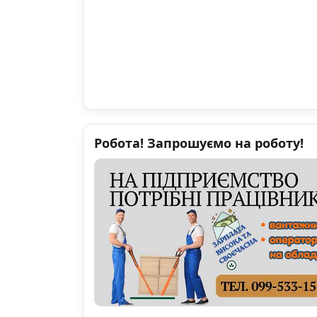
Робота! Запрошуємо на роботу!