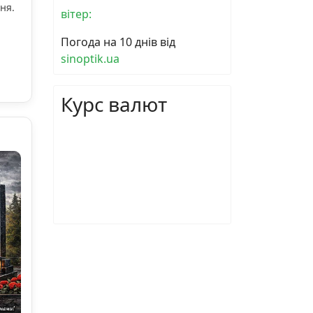
ня.
вітер:
Погода на 10 днів від
sinoptik.ua
Курс валют