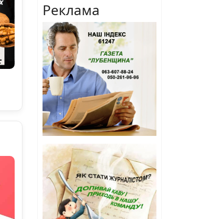
Реклама