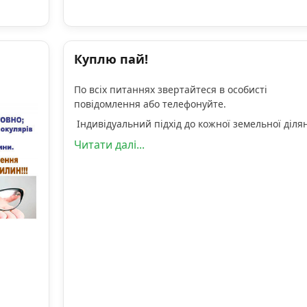
Куплю пай!
По всіх питаннях звертайтеся в особисті
повідомлення або телефонуйте.
Індивідуальний підхід до кожної земельної діля
Читати далі...