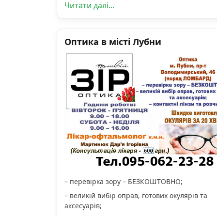
Читати далі...
Оптика в місті Лубни
– перевірка зору – БЕЗКОШТОВНО;
– великій вибір оправ, готових окулярів та
аксесуарів;