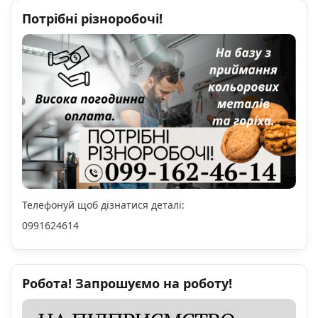
Потрібні різноробочі!
Телефонуй щоб дізнатися деталі:
0991624614
Робота! Запрошуємо на роботу!