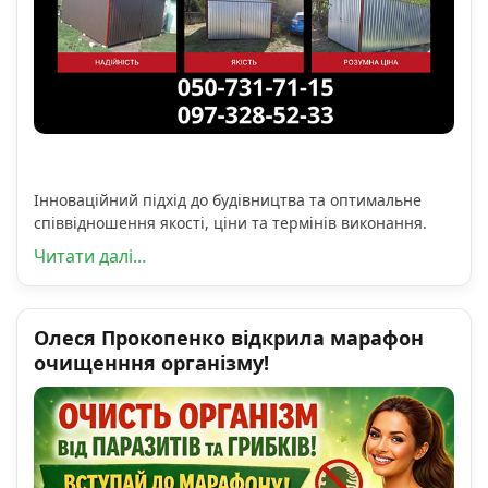
Інноваційний підхід до будівництва та оптимальне
співвідношення якості, ціни та термінів виконання.
Читати далі...
Олеся Прокопенко відкрила марафон
очищенння організму!