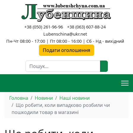
+38 (050) 261-96-96
+38 (063) 607-88-24
Lubenschina@ukr.net
Пн-Чт 08:00 - 17:00 | Пт 08:00 - 16:00 | Сб - Нд - вихідний
Подати оголошення
Пошук
Головна
Новини
Наші новини
Що робити, коли випадково розбили чи
пошкодили товар в магазині