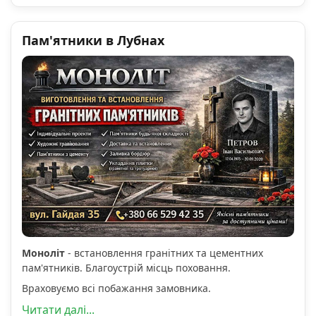
Пам'ятники в Лубнах
Моноліт
- встановлення гранітних та цементних
пам'ятників. Благоустрій місць поховання.
Враховуємо всі побажання замовника.
Читати далі...