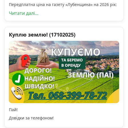
Передплатна ціна на газету «Лубенщина» на 2026 рік:
Читати далі...
Куплю землю! (17102025)
Пай!
Довідки за телефоном!