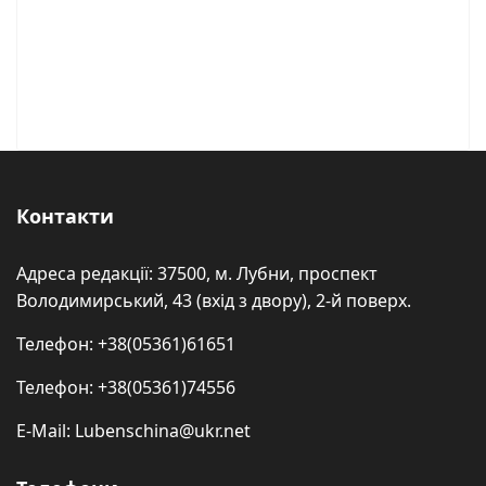
Контакти
Адреса редакції: 37500, м. Лубни, проспект
Володимирський, 43 (вхід з двору), 2-й поверх.
Телефон: +38(05361)61651
Телефон: +38(05361)74556
E-Mail: Lubenschina@ukr.net