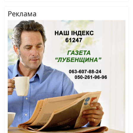
Реклама