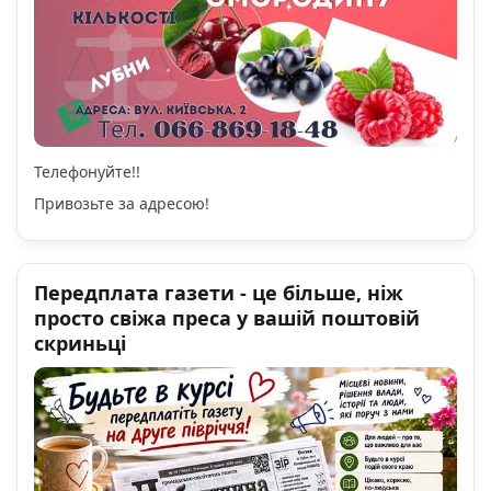
Телефонуйте!!
Привозьте за адресою!
Передплата газети - це більше, ніж
просто свіжа преса у вашій поштовій
скриньці