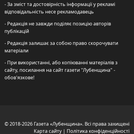
- За зміст та достовірність інформації у рекламі
відповідальність несе рекламодавець
- Редакція не завжди поділяє позицію авторів
публікацій
- Редакція залишає за собою право скорочувати
матеріали
- При використанні, або копіюванні матеріалів з
сайту, посилання на сайт газети "Лубенщина" -
обов'язкове!
© 2018-2026 Газета «Лубенщина». Всі права захищені
Карта сайту
|
Політика конфіденційності