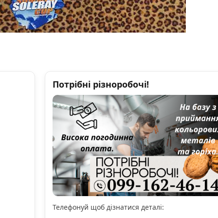
Потрібні різноробочі!
Телефонуй щоб дізнатися деталі: