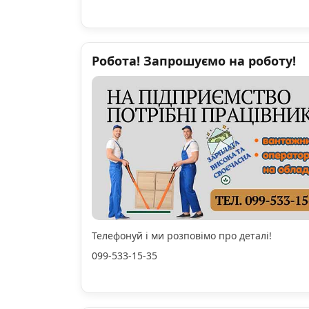
Робота! Запрошуємо на роботу!
Телефонуй і ми розповімо про деталі!
099-533-15-35