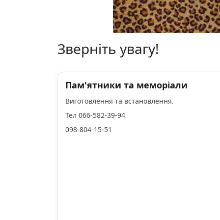
Зверніть увагу!
Пам'ятники та меморіали
Виготовлення та встановлення.
Тел 066-582-39-94
098-804-15-51