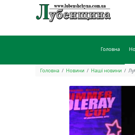
Головна
Н
Головна
Новини
Наші новини
Лу