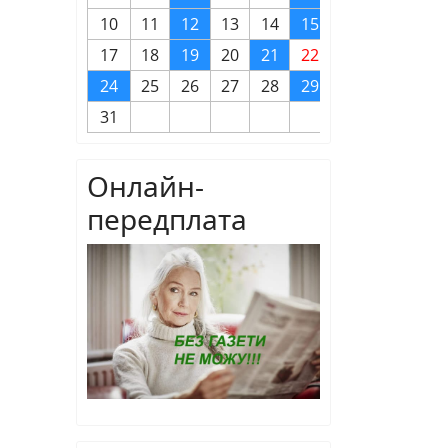
10
11
12
13
14
15
16
17
18
19
20
21
22
23
24
25
26
27
28
29
30
31
Онлайн-
передплата