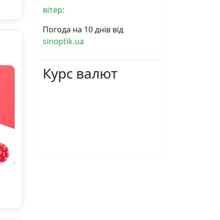
вітер:
Погода на 10 днів від
sinoptik.ua
Курс валют