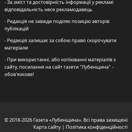
- За зміст та достовірність інформації у рекламі
відповідальність несе рекламодавець
- Редакція не завжди поділяє позицію авторів
публікацій
- Редакція залишає за собою право скорочувати
матеріали
- При використанні, або копіюванні матеріалів з
сайту, посилання на сайт газети "Лубенщина" -
обов'язкове!
© 2018-2026 Газета «Лубенщина». Всі права захищені
Карта сайту
|
Політика конфіденційності