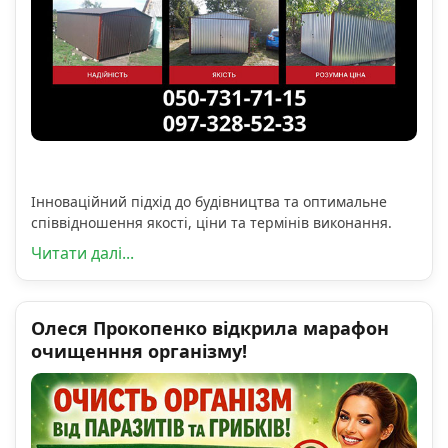
Інноваційний підхід до будівництва та оптимальне
співвідношення якості, ціни та термінів виконання.
Читати далі...
Олеся Прокопенко відкрила марафон
очищенння організму!