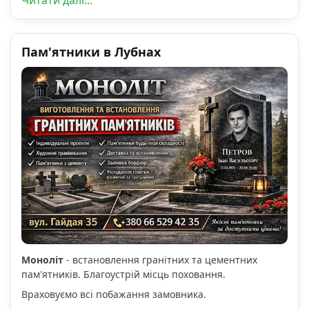
Пам'ятники в Лубнах
Моноліт
- встановлення гранітних та цементних
пам'ятників. Благоустрій місць поховання.
Враховуємо всі побажання замовника.