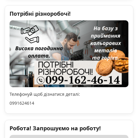
Потрібні різноробочі!
Телефонуй щоб дізнатися деталі:
0991624614
Робота! Запрошуємо на роботу!