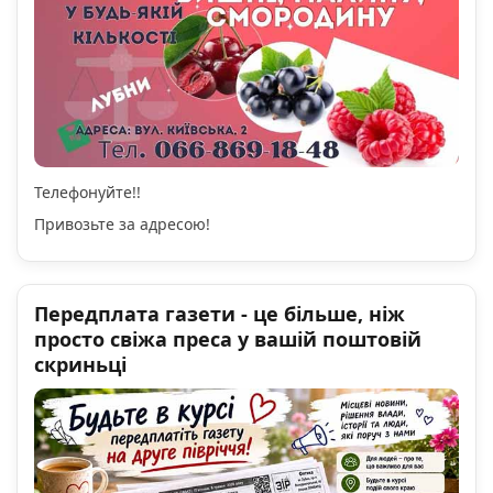
Телефонуйте!!
Привозьте за адресою!
Передплата газети - це більше, ніж
просто свіжа преса у вашій поштовій
скриньці