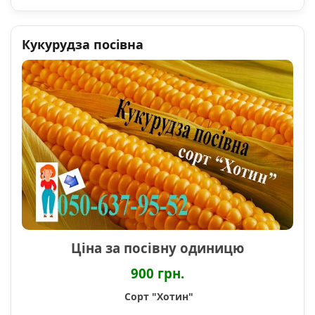
Кукурудза посівна
Ціна за посівну одиницю
900 грн.
Сорт "Хотин"