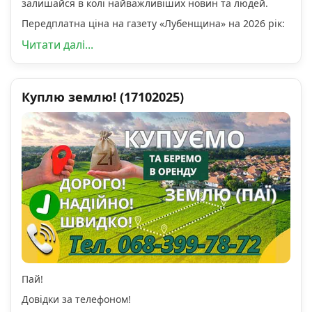
залишайся в колі найважливіших новин та людей.
Передплатна ціна на газету «Лубенщина» на 2026 рік:
Читати далі...
Куплю землю! (17102025)
Пай!
Довідки за телефоном!