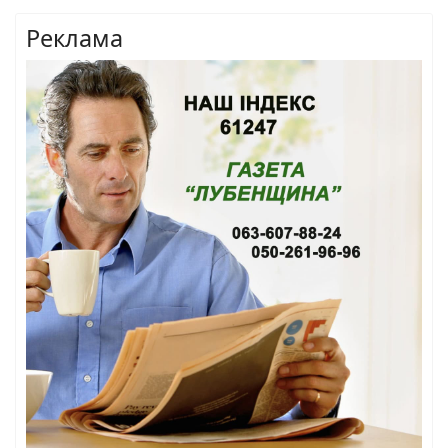
Реклама