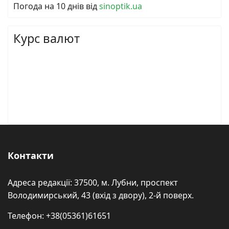
Погода на 10 днів від
sinoptik.ua
Курс валют
Контакти
Адреса редакції: 37500, м. Лубни, проспект
Володимирський, 43 (вхід з двору), 2-й поверх.
Телефон: +38(05361)61651