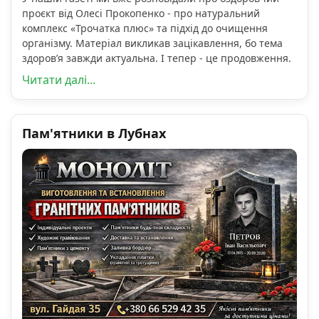
проєкт від Олесі Прокопенко - про натуральний
комплекс «Трочатка плюс» та підхід до очищення
організму. Матеріал викликав зацікавлення, бо тема
здоров’я завжди актуальна. І тепер - це продовження.
Читати далі...
Пам'ятники в Лубнах