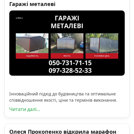
Гаражі металеві
Інноваційний підхід до будівництва та оптимальне
співвідношення якості, ціни та термінів виконання.
Читати далі...
Олеся Прокопенко відкрила марафон