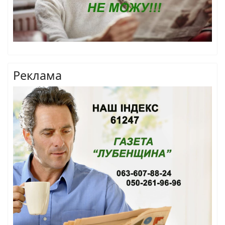
Реклама