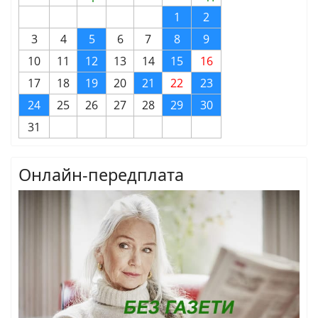
1
2
3
4
5
6
7
8
9
10
11
12
13
14
15
16
17
18
19
20
21
22
23
24
25
26
27
28
29
30
31
Онлайн-передплата