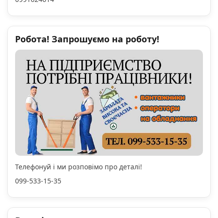
Робота! Запрошуємо на роботу!
Телефонуй і ми розповімо про деталі!
099-533-15-35