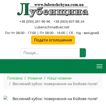
+38 (050) 261-96-96
+38 (063) 607-88-24
Lubenschina@ukr.net
Пн-Чт 08:00 - 17:00 | Пт 08:00 - 16:00 | Сб - Нд - вихідний
Подати оголошення
Пошук
Головна
Новини
Наші новини
Весняний кубок: повернення на бойове поле!