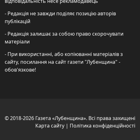
відповідальність несе рекламодавець
- Редакція не завжди поділяє позицію авторів
публікацій
- Редакція залишає за собою право скорочувати
матеріали
- При використанні, або копіюванні матеріалів з
сайту, посилання на сайт газети "Лубенщина" -
обов'язкове!
© 2018-2026 Газета «Лубенщина». Всі права захищені
Карта сайту
|
Політика конфіденційності