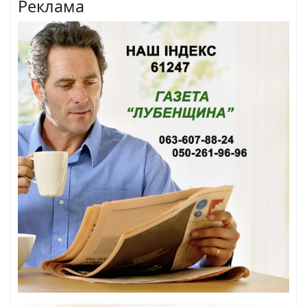
Реклама