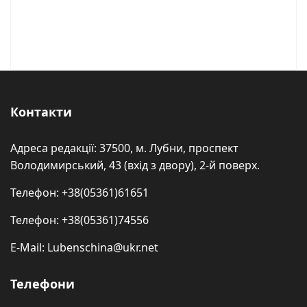
Контакти
Адреса редакції: 37500, м. Лубни, проспект
Володимирський, 43 (вхід з двору), 2-й поверх.
Телефон: +38(05361)61651
Телефон: +38(05361)74556
E-Mail: Lubenschina@ukr.net
Телефони