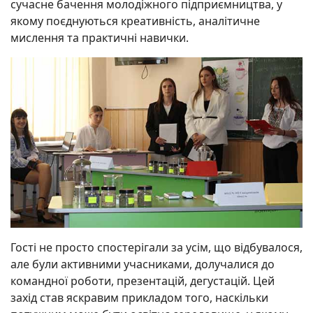
сучасне бачення молодіжного підприємництва, у
якому поєднуються креативність, аналітичне
мислення та практичні навички.
Гості не просто спостерігали за усім, що відбувалося,
але були активними учасниками, долучалися до
командної роботи, презентацій, дегустацій. Цей
захід став яскравим прикладом того, наскільки