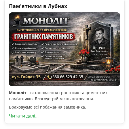
Пам'ятники в Лубнах
Моноліт
- встановлення гранітних та цементних
пам'ятників. Благоустрій місць поховання.
Враховуємо всі побажання замовника.
Читати далі...