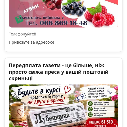
Телефонуйте!!
Привозьте за адресою!
Передплата газети - це більше, ніж
просто свіжа преса у вашій поштовій
скриньці