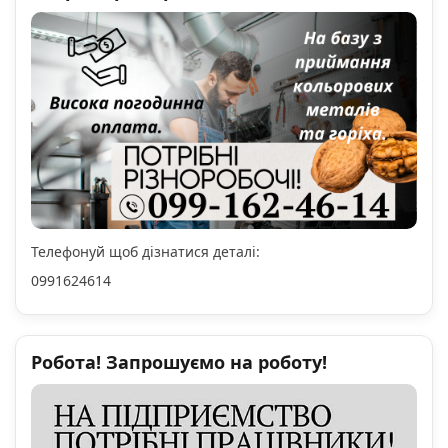
Телефонуй щоб дізнатися деталі:
0991624614
Робота! Запрошуємо на роботу!