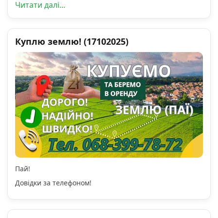
Читати далі...
Куплю землю! (17102025)
Пай!
Довідки за телефоном!