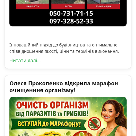
Інноваційний підхід до будівництва та оптимальне
співвідношення якості, ціни та термінів виконання.
Читати далі...
Олеся Прокопенко відкрила марафон
очищенння організму!