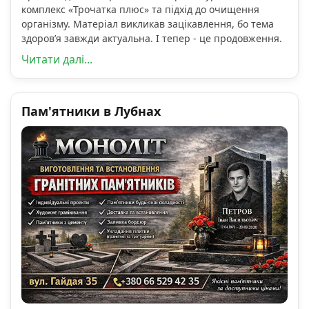
комплекс «Трочатка плюс» та підхід до очищення
організму. Матеріал викликав зацікавлення, бо тема
здоров’я завжди актуальна. І тепер - це продовження.
Читати далі...
Пам'ятники в Лубнах