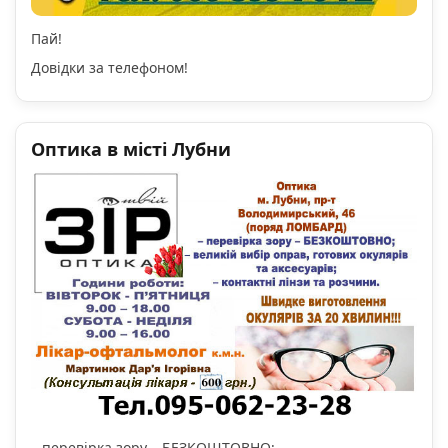
Пай!
Довідки за телефоном!
Оптика в місті Лубни
– перевірка зору – БЕЗКОШТОВНО;