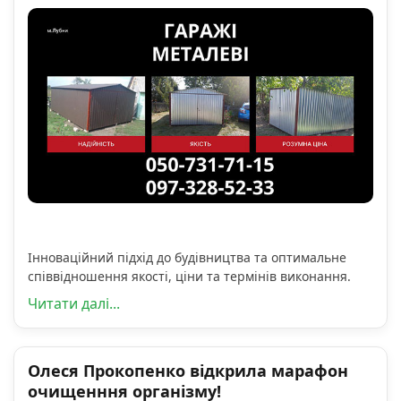
Інноваційний підхід до будівництва та оптимальне
співвідношення якості, ціни та термінів виконання.
Читати далі...
Олеся Прокопенко відкрила марафон
очищенння організму!