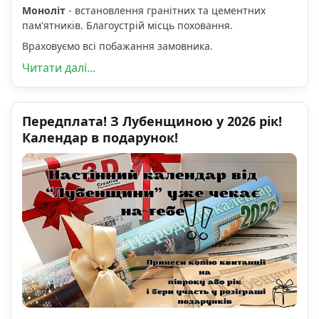
Моноліт
- встановлення гранітних та цементних
пам'ятників. Благоустрій місць поховання.
Враховуємо всі побажання замовника.
Читати далі...
Передплата! З Лубенщиною у 2026 рік!
Календар в подарунок!