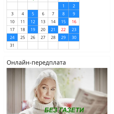
1
2
3
4
5
6
7
8
9
10
11
12
13
14
15
16
17
18
19
20
21
22
23
24
25
26
27
28
29
30
31
Онлайн-передплата