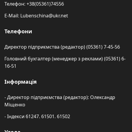
Телефон: +38(05361)74556
E-Mail: Lubenschina@ukr.net
Телефони
Директор підприємства (редактор) (05361) 7-45-56
Головний бухгалтер (менеджер з реклами) (05361) 6-
16-51
Інформація
- Директор підприємства (редактор): Олександр
Міщенко
- Індекси 61247. 61501. 61502
Угода