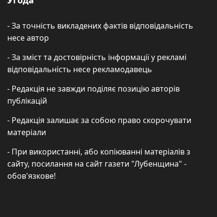
- За точність викладених фактів відповідальність
несе автор
- За зміст та достовірність інформації у рекламі
відповідальність несе рекламодавець
- Редакція не завжди поділяє позицію авторів
публікацій
- Редакція залишає за собою право скорочувати
матеріали
- При використанні, або копіюванні матеріалів з
сайту, посилання на сайт газети "Лубенщина" -
обов'язкове!