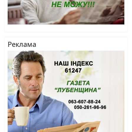
Реклама