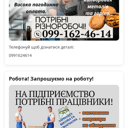
Телефонуй щоб дізнатися деталі:
0991624614
Робота! Запрошуємо на роботу!