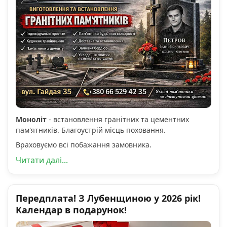
Моноліт
- встановлення гранітних та цементних
пам'ятників. Благоустрій місць поховання.
Враховуємо всі побажання замовника.
Читати далі...
Передплата! З Лубенщиною у 2026 рік!
Календар в подарунок!