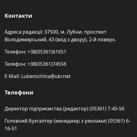
Контакти
Адреса редакції: 37500, м. Лубни, проспект
Володимирський, 43 (вхід з двору), 2-й поверх.
Телефон: +38(05361)61651
Телефон: +38(05361)74556
E-Mail: Lubenschina@ukr.net
Телефони
Директор підприємства (редактор) (05361) 7-45-56
Головний бухгалтер (менеджер з реклами) (05361) 6-
16-51