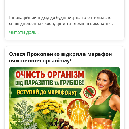
Інноваційний підхід до будівництва та оптимальне
співвідношення якості, ціни та термінів виконання.
Читати далі...
Олеся Прокопенко відкрила марафон
очищенння організму!