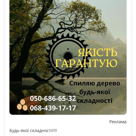
Реклама
Будь-якої складності!!!!