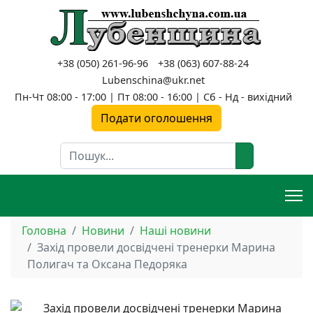
+38 (050) 261-96-96
+38 (063) 607-88-24
Lubenschina@ukr.net
Пн-Чт 08:00 - 17:00 | Пт 08:00 - 16:00 | Сб - Нд - вихідний
Подати оголошення
Пошук
Головна
Новини
Наші новини
Захід провели досвідчені тренерки Марина
Полигач та Оксана Педоряка