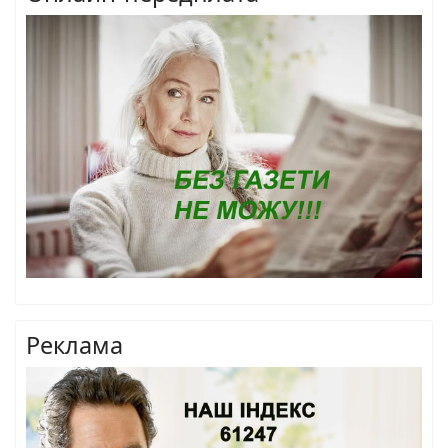
Реклама