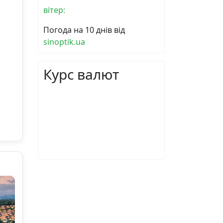
вітер:
Погода на 10 днів від
sinoptik.ua
Курс валют