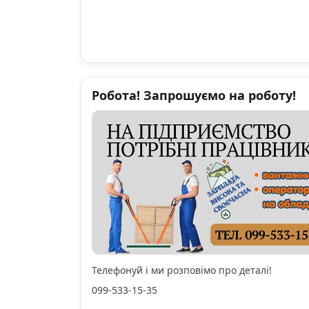
Робота! Запрошуємо на роботу!
Телефонуй і ми розповімо про деталі!
099-533-15-35