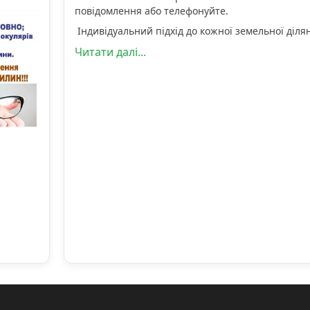
повідомлення або телефонуйте.
Індивідуальний підхід до кожної земельної діля
Читати далі...