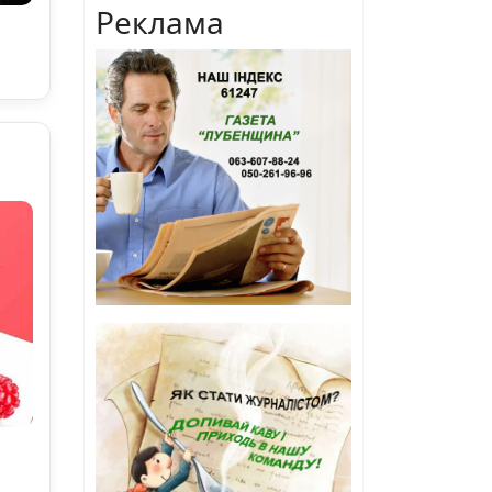
Реклама