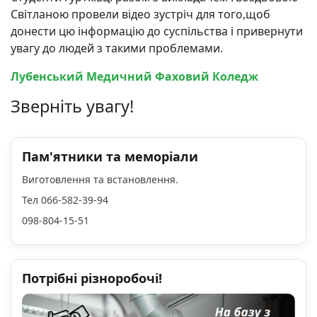
Світланою провели відео зустріч для того,щоб
донести цю інформацію до суспільства і привернути
увагу до людей з такими проблемами.
Лубенський Медичний Фаховий Коледж
Зверніть увагу!
Пам'ятники та меморіали
Виготовлення та встановлення.
Тел 066-582-39-94
098-804-15-51
Потрібні різноробочі!