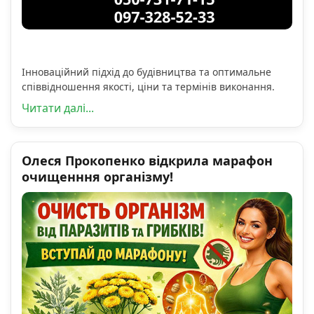
Інноваційний підхід до будівництва та оптимальне
співвідношення якості, ціни та термінів виконання.
Читати далі...
Олеся Прокопенко відкрила марафон
очищенння організму!