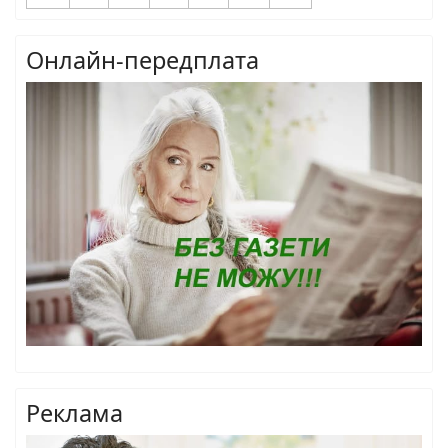
Онлайн-передплата
Реклама