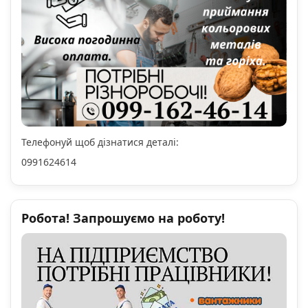
Телефонуй щоб дізнатися деталі:
0991624614
Робота! Запрошуємо на роботу!