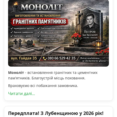
Моноліт
- встановлення гранітних та цементних
пам'ятників. Благоустрій місць поховання.
Враховуємо всі побажання замовника.
Читати далі...
Передплата! З Лубенщиною у 2026 рік!