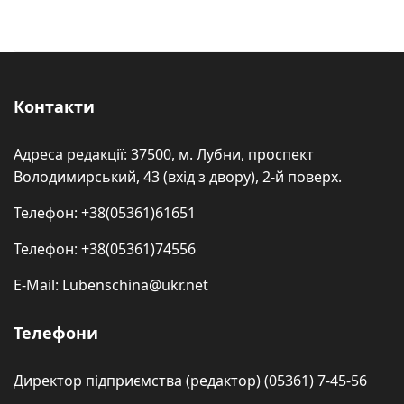
Контакти
Адреса редакції: 37500, м. Лубни, проспект
Володимирський, 43 (вхід з двору), 2-й поверх.
Телефон: +38(05361)61651
Телефон: +38(05361)74556
E-Mail: Lubenschina@ukr.net
Телефони
Директор підприємства (редактор) (05361) 7-45-56