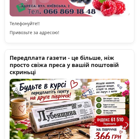
Телефонуйте!!
Привозьте за адресою!
Передплата газети - це більше, ніж
просто свіжа преса у вашій поштовій
скриньці