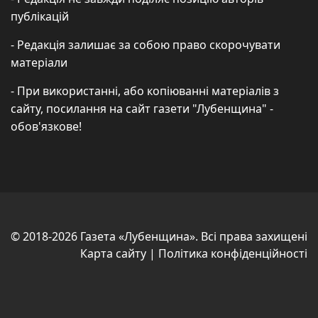
публікацій
- Редакція залишає за собою право скорочувати
матеріали
- При використанні, або копіюванні матеріалів з
сайту, посилання на сайт газети "Лубенщина" -
обов'язкове!
© 2018-2026 Газета «Лубенщина». Всі права захищені
Карта сайту
|
Політика конфіденційності