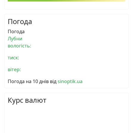
Погода
Погода
Лубни
вологість:
тиск:
вітер:
Погода на 10 днів від
sinoptik.ua
Курс валют