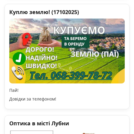
Куплю землю! (17102025)
Пай!
Довідки за телефоном!
Оптика в місті Лубни