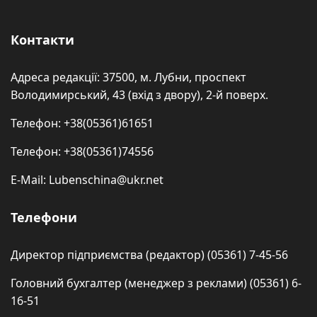
Контакти
Адреса редакції: 37500, м. Лубни, проспект
Володимирський, 43 (вхід з двору), 2-й поверх.
Телефон: +38(05361)61651
Телефон: +38(05361)74556
E-Mail: Lubenschina@ukr.net
Телефони
Директор підприємства (редактор) (05361) 7-45-56
Головний бухгалтер (менеджер з реклами) (05361) 6-
16-51