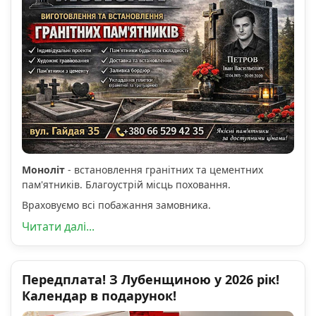
Моноліт
- встановлення гранітних та цементних
пам'ятників. Благоустрій місць поховання.
Враховуємо всі побажання замовника.
Читати далі...
Передплата! З Лубенщиною у 2026 рік!
Календар в подарунок!