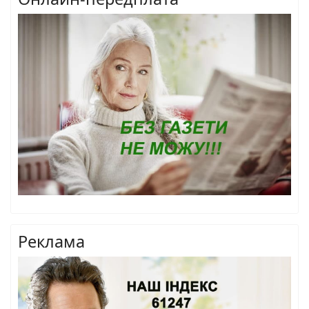
Реклама