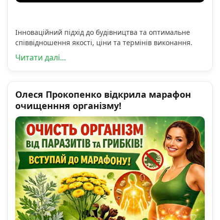
Інноваційний підхід до будівництва та оптимальне
співвідношення якості, ціни та термінів виконання.
Читати далі...
Олеся Прокопенко відкрила марафон
очищенння організму!