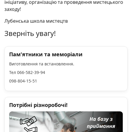
ініціативу, організацію та проведення мистецького
заходу!
Лубенська школа мистецтв
Зверніть увагу!
Пам'ятники та меморіали
Виготовлення та встановлення.
Тел 066-582-39-94
098-804-15-51
Потрібні різноробочі!