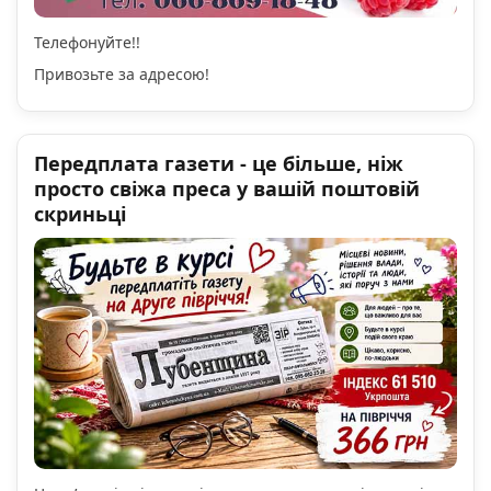
Телефонуйте!!
Привозьте за адресою!
Передплата газети - це більше, ніж
просто свіжа преса у вашій поштовій
скриньці