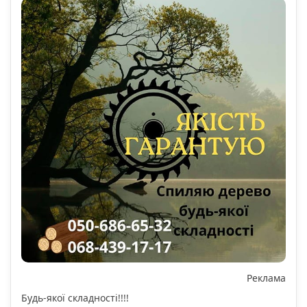
Реклама
Будь-якої складності!!!!