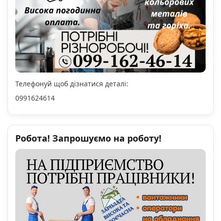
Телефонуй щоб дізнатися деталі:
0991624614
Робота! Запрошуємо на роботу!