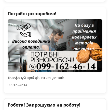
Потрібні різноробочі!
Телефонуй щоб дізнатися деталі:
0991624614
Робота! Запрошуємо на роботу!