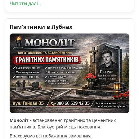
Читати далі...
Пам'ятники в Лубнах
Моноліт
- встановлення гранітних та цементних
пам'ятників. Благоустрій місць поховання.
Враховуємо всі побажання замовника.