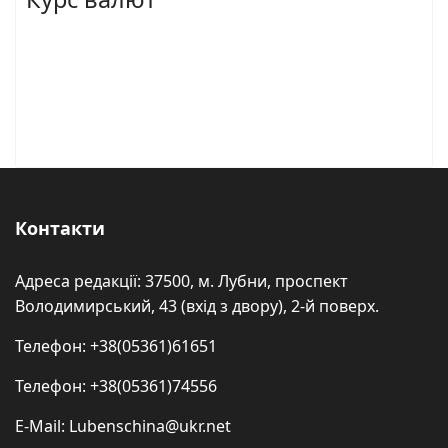
Контакти
Адреса редакції: 37500, м. Лубни, проспект
Володимирський, 43 (вхід з двору), 2-й поверх.
Телефон: +38(05361)61651
Телефон: +38(05361)74556
E-Mail: Lubenschina@ukr.net