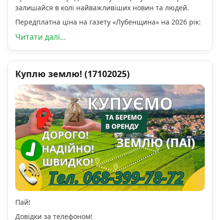
залишайся в колі найважливіших новин та людей.
Передплатна ціна на газету «Лубенщина» на 2026 рік:
Читати далі...
Куплю землю! (17102025)
Пай!
Довідки за телефоном!