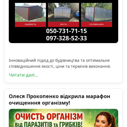
Інноваційний підхід до будівництва та оптимальне
співвідношення якості, ціни та термінів виконання.
Читати далі...
Олеся Прокопенко відкрила марафон
очищенння організму!