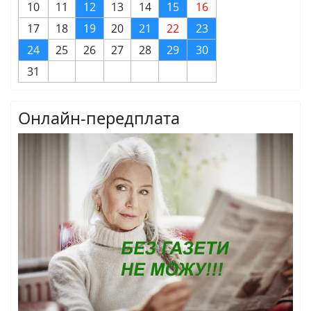
10
11
12
13
14
15
16
17
18
19
20
21
22
23
24
25
26
27
28
29
30
31
Онлайн-передплата