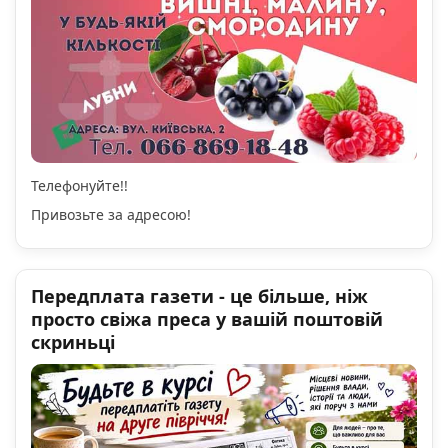
Телефонуйте!!
Привозьте за адресою!
Передплата газети - це більше, ніж
просто свіжа преса у вашій поштовій
скриньці