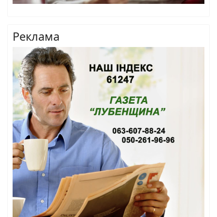
Реклама