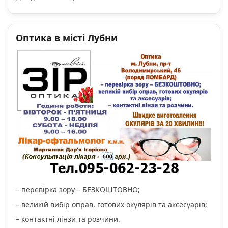
Оптика в місті Лубни
– перевірка зору – БЕЗКОШТОВНО;
– великій вибір оправ, готових окулярів та аксесуарів;
– контактні лінзи та розчини.