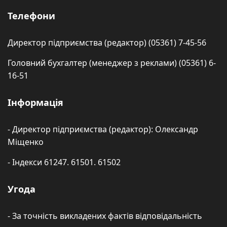
Телефони
Директор підприємства (редактор) (05361) 7-45-56
Головний бухгалтер (менеджер з реклами) (05361) 6-
16-51
Інформація
- Директор підприємства (редактор): Олександр
Міщенко
- Індекси 61247. 61501. 61502
Угода
- За точність викладених фактів відповідальність