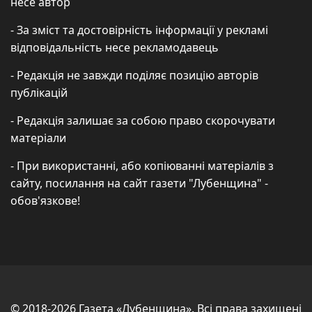
несе автор
- За зміст та достовірність інформації у рекламі
відповідальність несе рекламодавець
- Редакція не завжди поділяє позицію авторів
публікацій
- Редакція залишає за собою право скорочувати
матеріали
- При використанні, або копіюванні матеріалів з
сайту, посилання на сайт газети "Лубенщина" -
обов'язкове!
© 2018-2026 Газета «Лубенщина». Всі права захищені