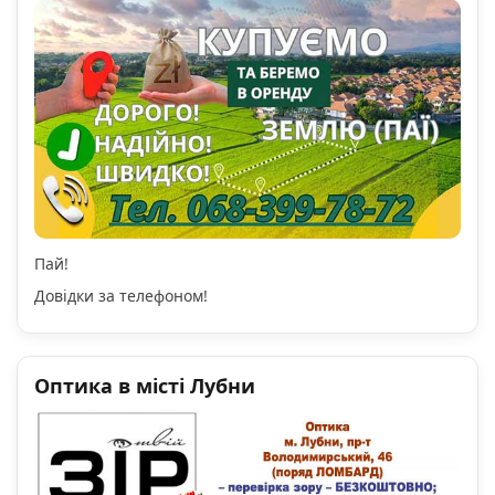
Пай!
Довідки за телефоном!
Оптика в місті Лубни