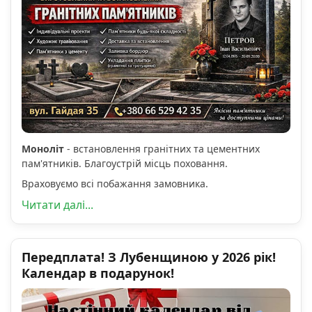
Моноліт
- встановлення гранітних та цементних
пам'ятників. Благоустрій місць поховання.
Враховуємо всі побажання замовника.
Читати далі...
Передплата! З Лубенщиною у 2026 рік!
Календар в подарунок!