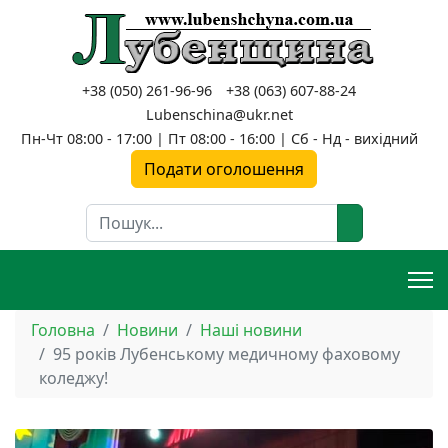
+38 (050) 261-96-96
+38 (063) 607-88-24
Lubenschina@ukr.net
Пн-Чт 08:00 - 17:00 | Пт 08:00 - 16:00 | Сб - Нд - вихідний
Подати оголошення
Пошук
Головна
Новини
Наші новини
95 років Лубенському медичному фаховому
коледжу!