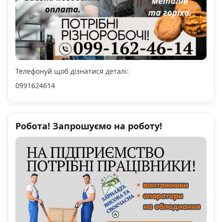
Телефонуй щоб дізнатися деталі:
0991624614
Робота! Запрошуємо на роботу!