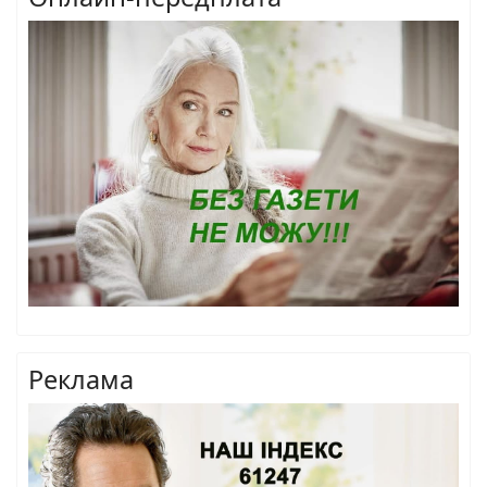
Реклама