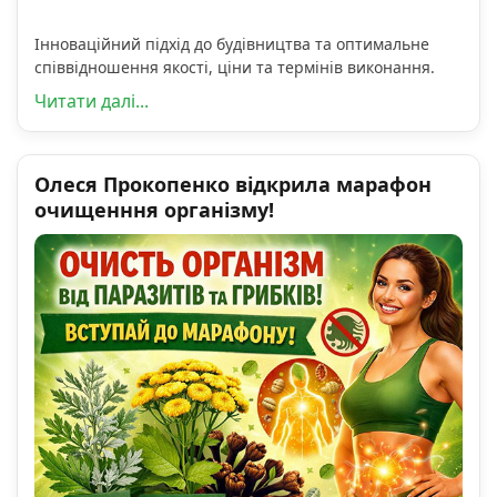
Інноваційний підхід до будівництва та оптимальне
співвідношення якості, ціни та термінів виконання.
Читати далі...
Олеся Прокопенко відкрила марафон
очищенння організму!