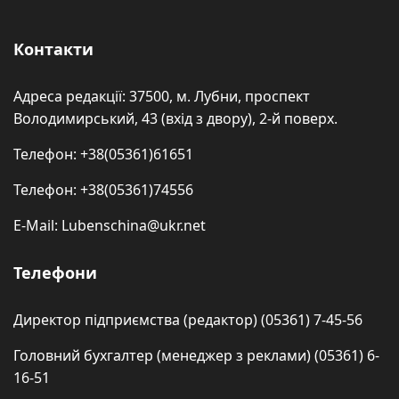
Контакти
Адреса редакції: 37500, м. Лубни, проспект
Володимирський, 43 (вхід з двору), 2-й поверх.
Телефон: +38(05361)61651
Телефон: +38(05361)74556
E-Mail: Lubenschina@ukr.net
Телефони
Директор підприємства (редактор) (05361) 7-45-56
Головний бухгалтер (менеджер з реклами) (05361) 6-
16-51