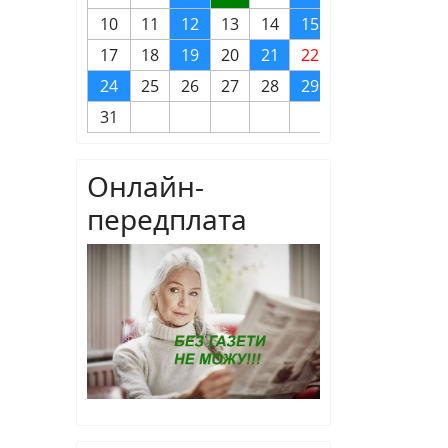
10
11
12
13
14
15
16
17
18
19
20
21
22
23
24
25
26
27
28
29
30
31
Онлайн-
передплата