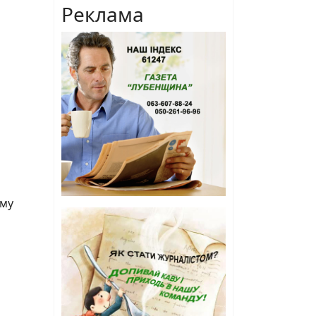
Реклама
ому