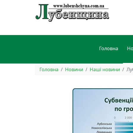
Головна
Н
Головна
Новини
Наші новини
Лу