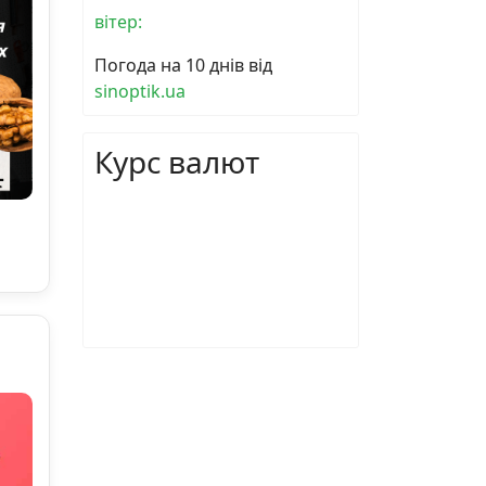
вітер:
Погода на 10 днів від
sinoptik.ua
Курс валют