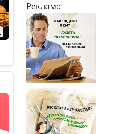
Реклама