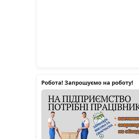
Робота! Запрошуємо на роботу!