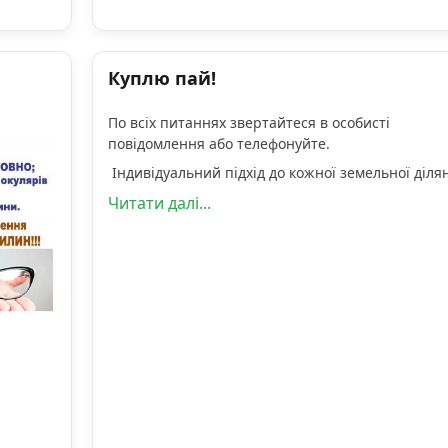
Куплю пай!
По всіх питаннях звертайтеся в особисті
повідомлення або телефонуйте.
Індивідуальний підхід до кожної земельної діля
Читати далі...