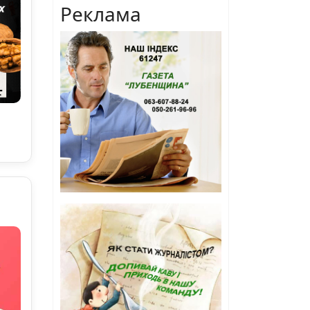
Реклама