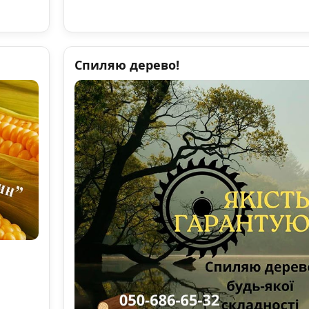
Спиляю дерево!