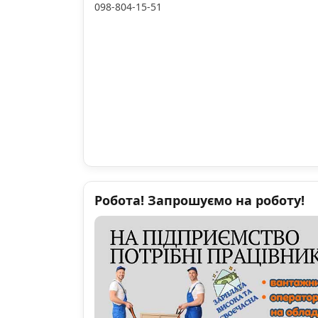
098-804-15-51
Робота! Запрошуємо на роботу!