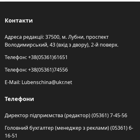
Контакти
Адреса редакції: 37500, м. Лубни, проспект
Володимирський, 43 (вхід з двору), 2-й поверх.
Телефон: +38(05361)61651
Телефон: +38(05361)74556
E-Mail: Lubenschina@ukr.net
Телефони
Директор підприємства (редактор) (05361) 7-45-56
Головний бухгалтер (менеджер з реклами) (05361) 6-
16-51