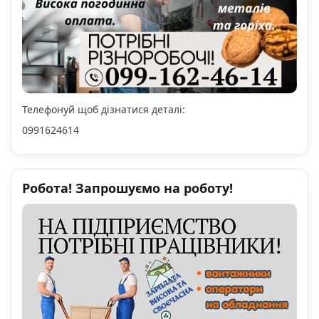
Телефонуй щоб дізнатися деталі:
0991624614
Робота! Запрошуємо на роботу!