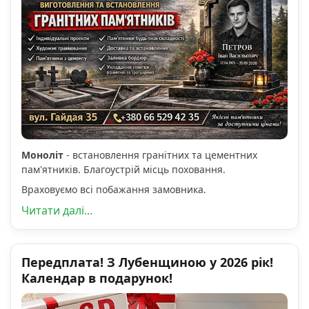
Моноліт
- встановлення гранітних та цементних
пам'ятників. Благоустрій місць поховання.
Враховуємо всі побажання замовника.
Читати далі...
Передплата! З Лубенщиною у 2026 рік!
Календар в подарунок!