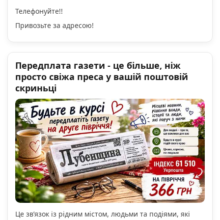
Телефонуйте!!
Привозьте за адресою!
Передплата газети - це більше, ніж
просто свіжа преса у вашій поштовій
скриньці
Це зв’язок із рідним містом, людьми та подіями, які