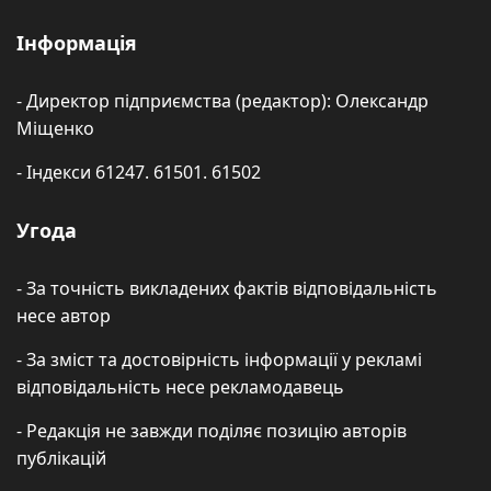
Інформація
- Директор підприємства (редактор): Олександр
Міщенко
- Індекси 61247. 61501. 61502
Угода
- За точність викладених фактів відповідальність
несе автор
- За зміст та достовірність інформації у рекламі
відповідальність несе рекламодавець
- Редакція не завжди поділяє позицію авторів
публікацій