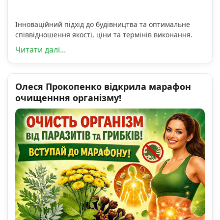
Інноваційний підхід до будівництва та оптимальне
співвідношення якості, ціни та термінів виконання.
Читати далі...
Олеся Прокопенко відкрила марафон
очищенння організму!