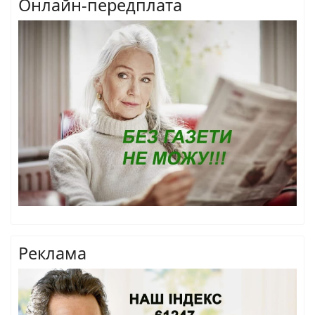
Онлайн-передплата
Реклама