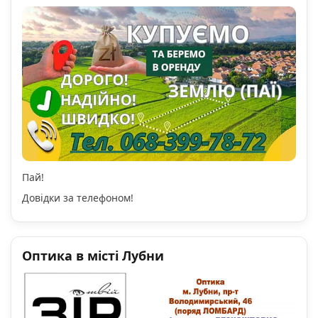
Пай!
Довідки за телефоном!
Оптика в місті Лубни