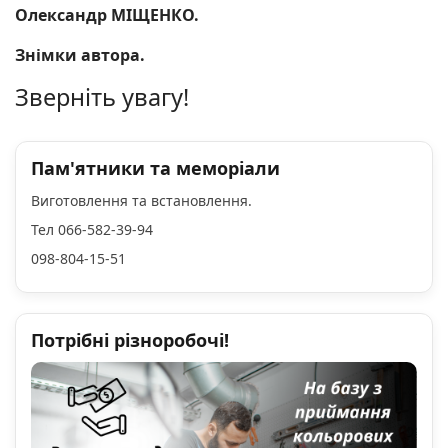
Олександр МІЩЕНКО.
Знімки автора.
Зверніть увагу!
Пам'ятники та меморіали
Виготовлення та встановлення.
Тел 066-582-39-94
098-804-15-51
Потрібні різноробочі!