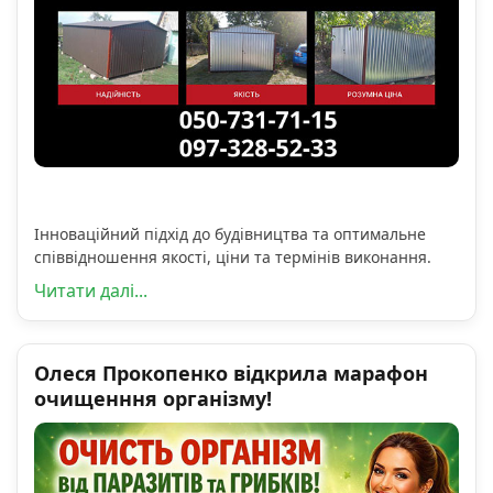
Інноваційний підхід до будівництва та оптимальне
співвідношення якості, ціни та термінів виконання.
Читати далі...
Олеся Прокопенко відкрила марафон
очищенння організму!