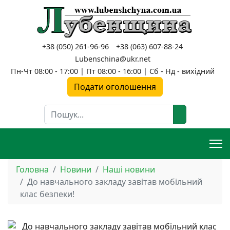
+38 (050) 261-96-96
+38 (063) 607-88-24
Lubenschina@ukr.net
Пн-Чт 08:00 - 17:00 | Пт 08:00 - 16:00 | Сб - Нд - вихідний
Подати оголошення
Пошук
Головна
Новини
Наші новини
До навчального закладу завітав мобільний
клас безпеки!