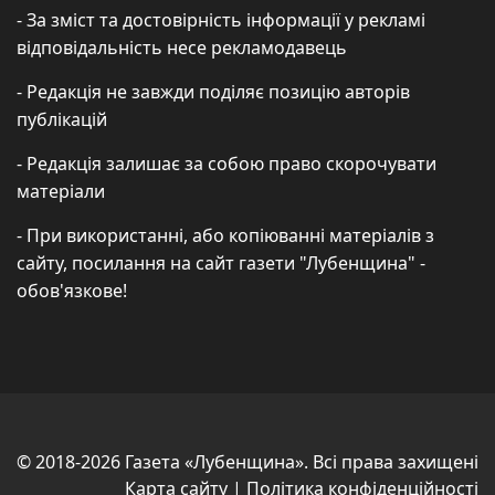
- За зміст та достовірність інформації у рекламі
відповідальність несе рекламодавець
- Редакція не завжди поділяє позицію авторів
публікацій
- Редакція залишає за собою право скорочувати
матеріали
- При використанні, або копіюванні матеріалів з
сайту, посилання на сайт газети "Лубенщина" -
обов'язкове!
© 2018-2026 Газета «Лубенщина». Всі права захищені
Карта сайту
|
Політика конфіденційності