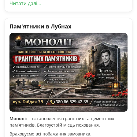
Читати далі...
Пам'ятники в Лубнах
Моноліт
- встановлення гранітних та цементних
пам'ятників. Благоустрій місць поховання.
Враховуємо всі побажання замовника.