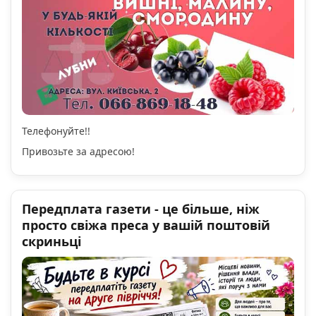
Телефонуйте!!
Привозьте за адресою!
Передплата газети - це більше, ніж
просто свіжа преса у вашій поштовій
скриньці