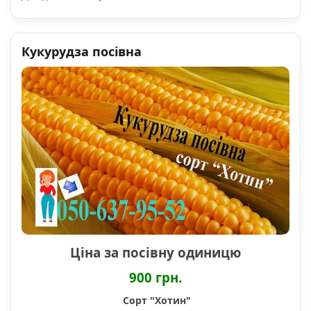
Кукурудза посівна
Ціна за посівну одиницю
900 грн.
Сорт "Хотин"