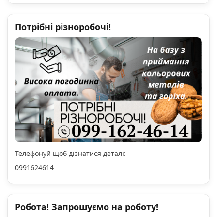
Потрібні різноробочі!
Телефонуй щоб дізнатися деталі:
0991624614
Робота! Запрошуємо на роботу!