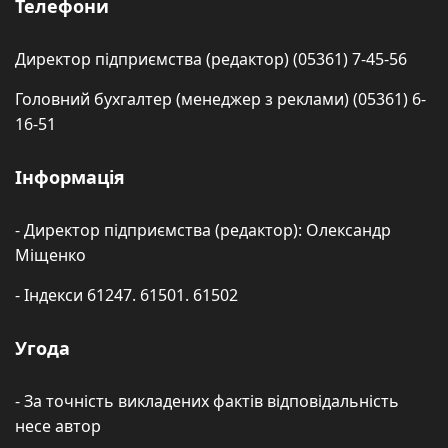
Телефони
Директор підприємства (редактор) (05361) 7-45-56
Головний бухгалтер (менеджер з реклами) (05361) 6-
16-51
Інформація
- Директор підприємства (редактор): Олександр
Міщенко
- Індекси 61247. 61501. 61502
Угода
- За точність викладених фактів відповідальність
несе автор