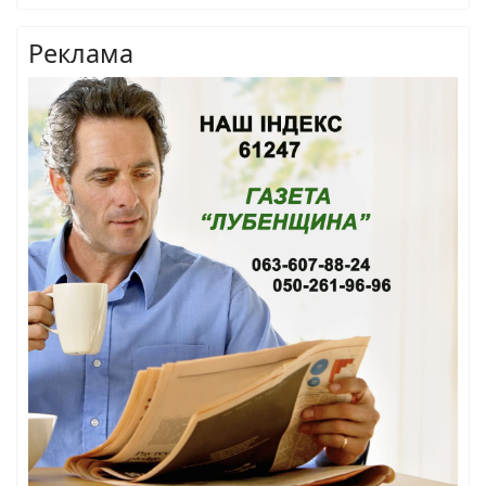
Реклама