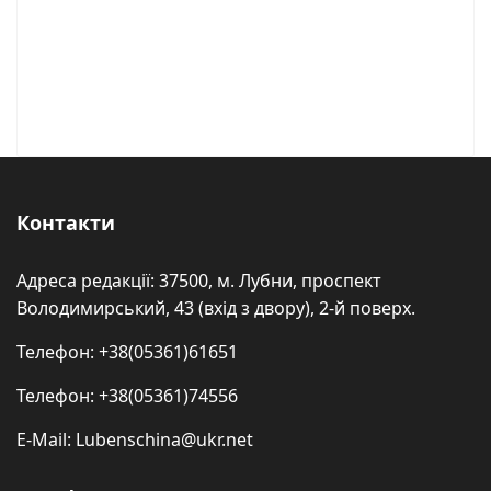
Контакти
Адреса редакції: 37500, м. Лубни, проспект
Володимирський, 43 (вхід з двору), 2-й поверх.
Телефон: +38(05361)61651
Телефон: +38(05361)74556
E-Mail: Lubenschina@ukr.net