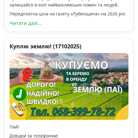
залишайся в колі найважливіших новин та людей.
Передплатна ціна на газету «Лубенщина» на 2026 рік:
Читати далі...
Куплю землю! (17102025)
Пай!
Довідки за телефоном!