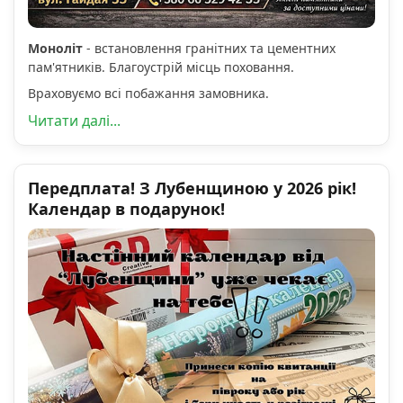
Моноліт
- встановлення гранітних та цементних
пам'ятників. Благоустрій місць поховання.
Враховуємо всі побажання замовника.
Читати далі...
Передплата! З Лубенщиною у 2026 рік!
Календар в подарунок!