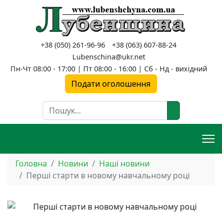
+38 (050) 261-96-96
+38 (063) 607-88-24
Lubenschina@ukr.net
Пн-Чт 08:00 - 17:00 | Пт 08:00 - 16:00 | Сб - Нд - вихідний
Подати оголошення
Пошук
Головна
Новини
Наші новини
Перші старти в новому навчальному році