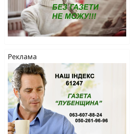
Реклама