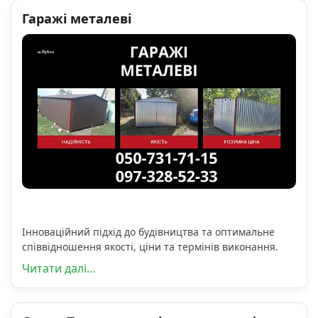
Гаражі металеві
Інноваційний підхід до будівництва та оптимальне
співвідношення якості, ціни та термінів виконання.
Читати далі...