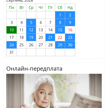
Серпень, 2026
Пн
Вт
Ср
Чт
Пт
Сб
Нд
1
2
3
4
5
6
7
8
9
10
11
12
13
14
15
16
17
18
19
20
21
22
23
24
25
26
27
28
29
30
31
Онлайн-передплата