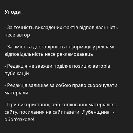
Угода
- За точність викладених фактів відповідальність
несе автор
- За зміст та достовірність інформації у рекламі
відповідальність несе рекламодавець
- Редакція не завжди поділяє позицію авторів
публікацій
- Редакція залишає за собою право скорочувати
матеріали
- При використанні, або копіюванні матеріалів з
сайту, посилання на сайт газети "Лубенщина" -
обов'язкове!