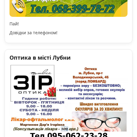
Пай!
Довідки за телефоном!
Оптика в місті Лубни