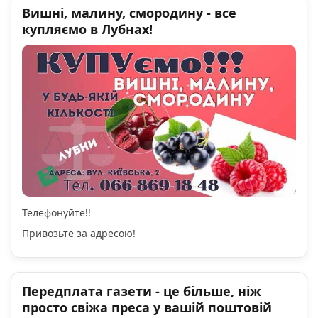
Вишні, малину, смородину - все
купляємо в Лубнах!
Телефонуйте!!
Привозьте за адресою!
Передплата газети - це більше, ніж
просто свіжа преса у вашій поштовій