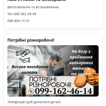
Виготовлення та встановлення.
Тел 066-582-39-94
098-804-15-51
Потрібні різноробочі!
Телефонуй щоб дізнатися деталі: