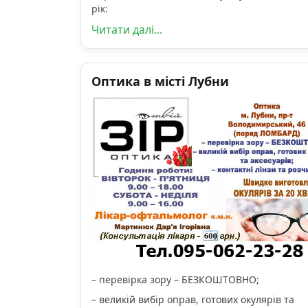
рік:
Читати далі...
Оптика в місті Лубни
– перевірка зору – БЕЗКОШТОВНО;
– великій вибір оправ, готових окулярів та