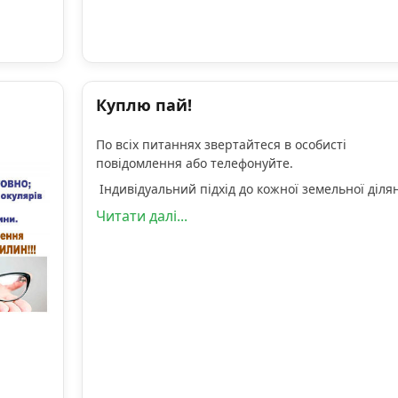
Куплю пай!
По всіх питаннях звертайтеся в особисті
повідомлення або телефонуйте.
Індивідуальний підхід до кожної земельної діля
Читати далі...