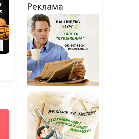
Реклама