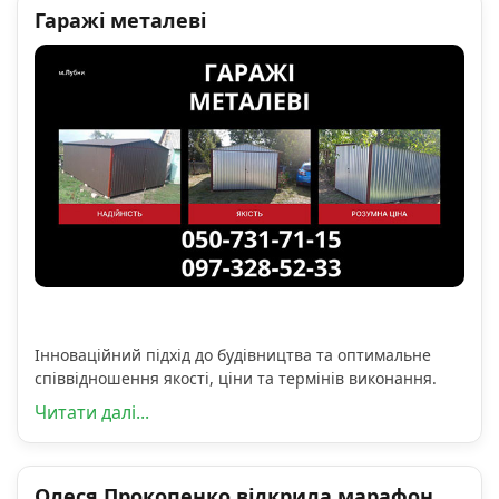
Гаражі металеві
Інноваційний підхід до будівництва та оптимальне
співвідношення якості, ціни та термінів виконання.
Читати далі...
Олеся Прокопенко відкрила марафон