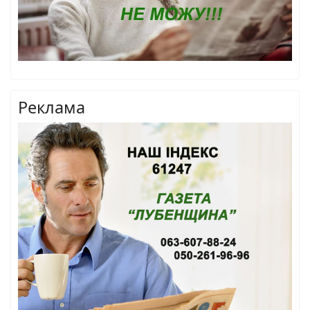
Реклама