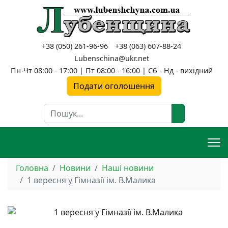
+38 (050) 261-96-96
+38 (063) 607-88-24
Lubenschina@ukr.net
Пн-Чт 08:00 - 17:00 | Пт 08:00 - 16:00 | Сб - Нд - вихідний
Подати оголошення
Пошук
Головна
Новини
Наші новини
1 вересня у Гімназії ім. В.Малика