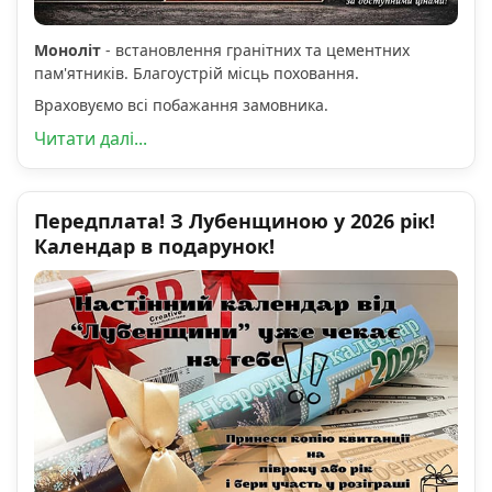
Моноліт
- встановлення гранітних та цементних
пам'ятників. Благоустрій місць поховання.
Враховуємо всі побажання замовника.
Читати далі...
Передплата! З Лубенщиною у 2026 рік!
Календар в подарунок!