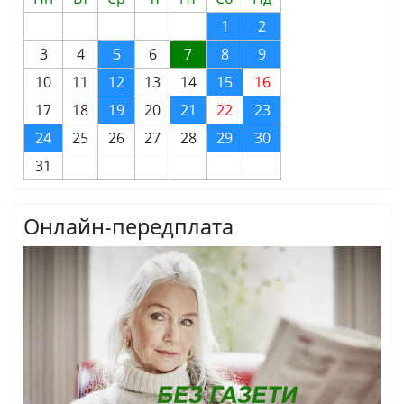
1
2
3
4
5
6
7
8
9
10
11
12
13
14
15
16
17
18
19
20
21
22
23
24
25
26
27
28
29
30
31
Онлайн-передплата