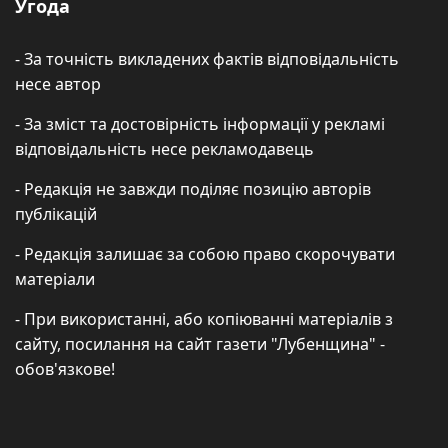
Угода
- За точність викладених фактів відповідальність
несе автор
- За зміст та достовірність інформації у рекламі
відповідальність несе рекламодавець
- Редакція не завжди поділяє позицію авторів
публікацій
- Редакція залишає за собою право скорочувати
матеріали
- При використанні, або копіюванні матеріалів з
сайту, посилання на сайт газети "Лубенщина" -
обов'язкове!