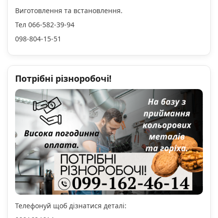
Виготовлення та встановлення.
Тел 066-582-39-94
098-804-15-51
Потрібні різноробочі!
Телефонуй щоб дізнатися деталі: