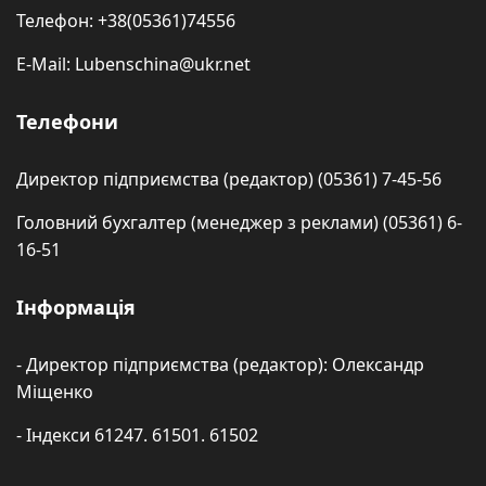
Телефон: +38(05361)74556
E-Mail: Lubenschina@ukr.net
Телефони
Директор підприємства (редактор) (05361) 7-45-56
Головний бухгалтер (менеджер з реклами) (05361) 6-
16-51
Інформація
- Директор підприємства (редактор): Олександр
Міщенко
- Індекси 61247. 61501. 61502