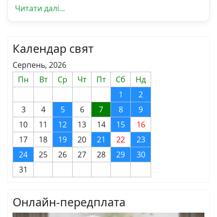
Читати далі...
Календар свят
Серпень, 2026
Пн
Вт
Ср
Чт
Пт
Сб
Нд
1
2
3
4
5
6
7
8
9
10
11
12
13
14
15
16
17
18
19
20
21
22
23
24
25
26
27
28
29
30
31
Онлайн-передплата