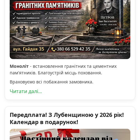
Моноліт
- встановлення гранітних та цементних
пам'ятників. Благоустрій місць поховання.
Враховуємо всі побажання замовника.
Читати далі...
Передплата! З Лубенщиною у 2026 рік!
Календар в подарунок!