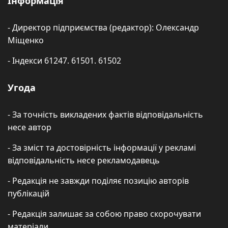
Інформація
- Директор підприємства (редактор): Олександр
Міщенко
- Індекси 61247. 61501. 61502
Угода
- За точність викладених фактів відповідальність
несе автор
- За зміст та достовірність інформації у рекламі
відповідальність несе рекламодавець
- Редакція не завжди поділяє позицію авторів
публікацій
- Редакція залишає за собою право скорочувати
матеріали