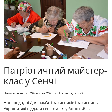
Патріотичний майстер-
клас у Сенчі
Наші новини
29 серпня 2025
Перегляди: 479
Напередодні Дня пам’яті захисників і захисниць
України, які віддали своє життя у боротьбі за