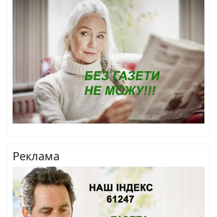
Реклама