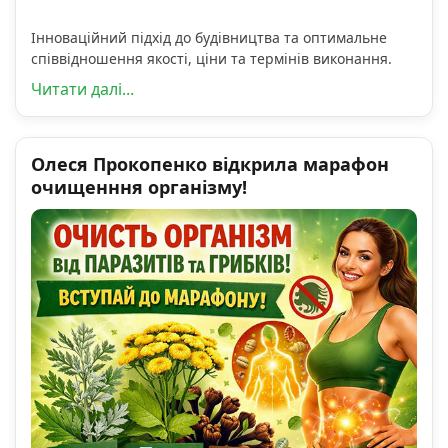
Інноваційний підхід до будівництва та оптимальне
співвідношення якості, ціни та термінів виконання.
Читати далі...
Олеся Прокопенко відкрила марафон
очищенння організму!