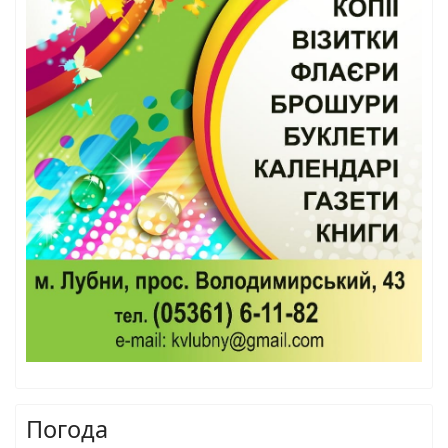
Погода