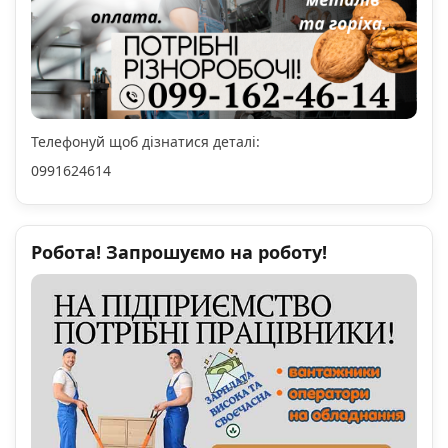
Телефонуй щоб дізнатися деталі:
0991624614
Робота! Запрошуємо на роботу!