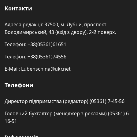
Контакти
Адреса редакції: 37500, м. Лубни, проспект
Володимирський, 43 (вхід з двору), 2-й поверх.
Телефон: +38(05361)61651
Телефон: +38(05361)74556
E-Mail: Lubenschina@ukr.net
Телефони
Директор підприємства (редактор) (05361) 7-45-56
Головний бухгалтер (менеджер з реклами) (05361) 6-
16-51