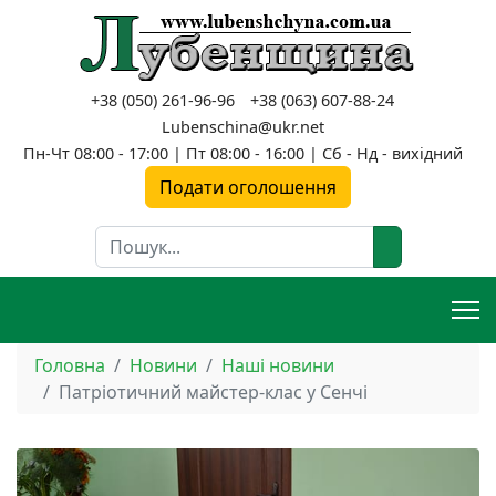
+38 (050) 261-96-96
+38 (063) 607-88-24
Lubenschina@ukr.net
Пн-Чт 08:00 - 17:00 | Пт 08:00 - 16:00 | Сб - Нд - вихідний
Подати оголошення
Пошук
Головна
Новини
Наші новини
Патріотичний майстер-клас у Сенчі