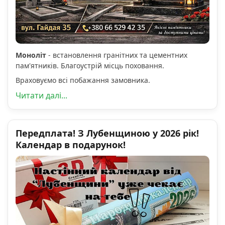
Моноліт
- встановлення гранітних та цементних
пам'ятників. Благоустрій місць поховання.
Враховуємо всі побажання замовника.
Читати далі...
Передплата! З Лубенщиною у 2026 рік!
Календар в подарунок!