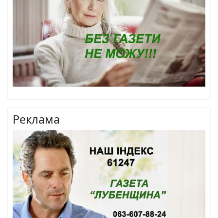
Реклама