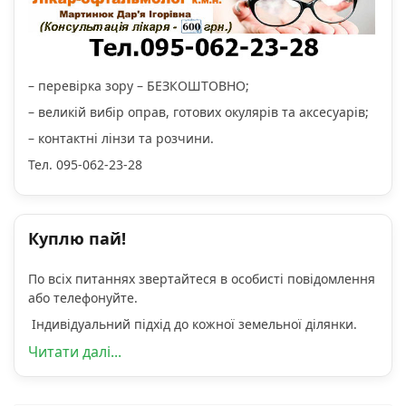
– перевірка зору – БЕЗКОШТОВНО;
– великій вибір оправ, готових окулярів та аксесуарів;
– контактні лінзи та розчини.
Тел. 095-062-23-28
Куплю пай!
По всіх питаннях звертайтеся в особисті повідомлення
або телефонуйте.
Індивідуальний підхід до кожної земельної ділянки.
Читати далі...