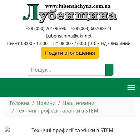
+38 (050) 261-96-96
+38 (063) 607-88-24
Lubenschina@ukr.net
Пн-Чт 08:00 - 17:00 | Пт 08:00 - 16:00 | Сб - Нд - вихідний
Подати оголошення
Пошук
Головна
Новини
Наші новини
Технічні професії та жінки в STEM