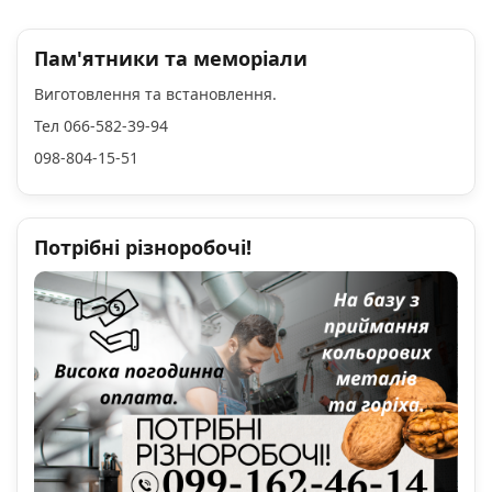
Пам'ятники та меморіали
Виготовлення та встановлення.
Тел 066-582-39-94
098-804-15-51
Потрібні різноробочі!