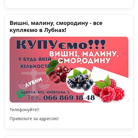
Вишні, малину, смородину - все
купляємо в Лубнах!
Телефонуйте!!
Привозьте за адресою!