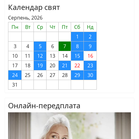
Календар свят
Серпень, 2026
Пн
Вт
Ср
Чт
Пт
Сб
Нд
1
2
3
4
5
6
7
8
9
10
11
12
13
14
15
16
17
18
19
20
21
22
23
24
25
26
27
28
29
30
31
Онлайн-передплата