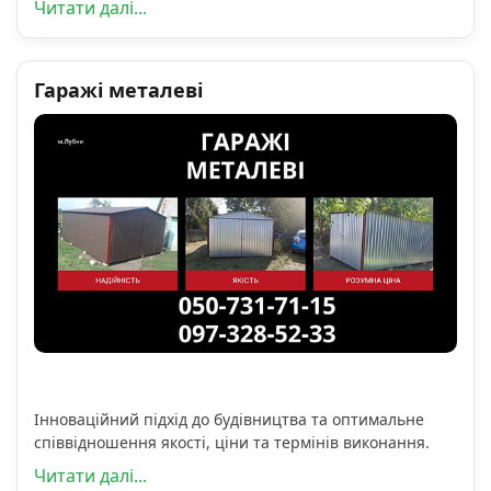
Читати далі...
Гаражі металеві
Інноваційний підхід до будівництва та оптимальне
співвідношення якості, ціни та термінів виконання.
Читати далі...