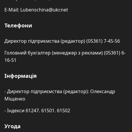
E-Mail: Lubenschina@ukr.net
Телефони
Директор підприємства (редактор) (05361) 7-45-56
Головний бухгалтер (менеджер з реклами) (05361) 6-
16-51
Інформація
- Директор підприємства (редактор): Олександр
Міщенко
- Індекси 61247. 61501. 61502
Угода