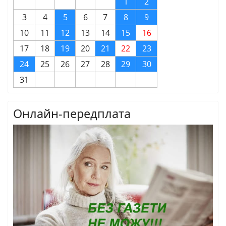
1
2
3
4
5
6
7
8
9
10
11
12
13
14
15
16
17
18
19
20
21
22
23
24
25
26
27
28
29
30
31
Онлайн-передплата