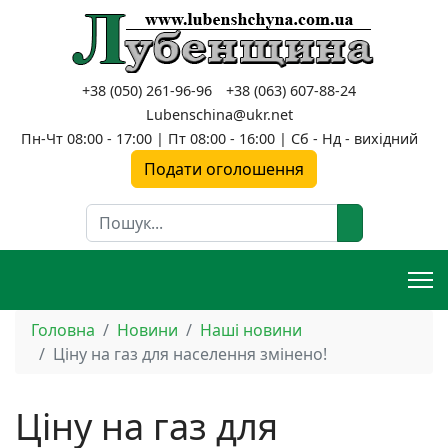
+38 (050) 261-96-96
+38 (063) 607-88-24
Lubenschina@ukr.net
Пн-Чт 08:00 - 17:00 | Пт 08:00 - 16:00 | Сб - Нд - вихідний
Подати оголошення
Пошук
Головна
Новини
Наші новини
Ціну на газ для населення змінено!
Ціну на газ для