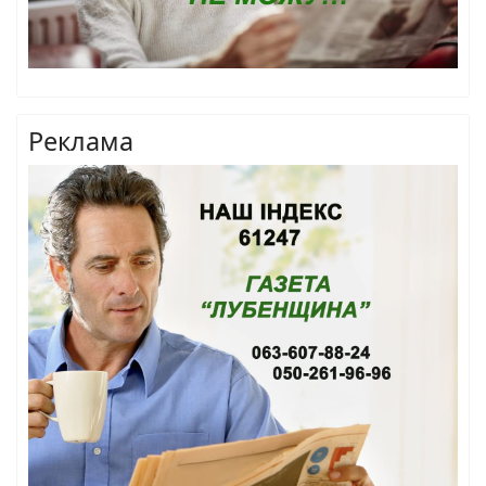
Реклама