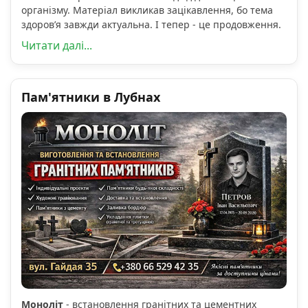
організму. Матеріал викликав зацікавлення, бо тема
здоров’я завжди актуальна. І тепер - це продовження.
Читати далі...
Пам'ятники в Лубнах
Моноліт
- встановлення гранітних та цементних