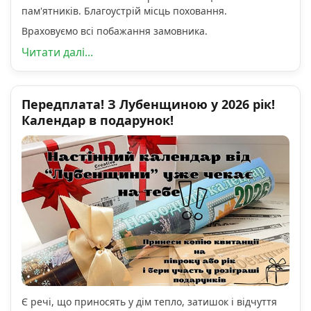
пам'ятників. Благоустрій місць поховання.
Враховуємо всі побажання замовника.
Читати далі...
Передплата! З Лубенщиною у 2026 рік!
Календар в подарунок!
Є речі, що приносять у дім тепло, затишок і відчуття