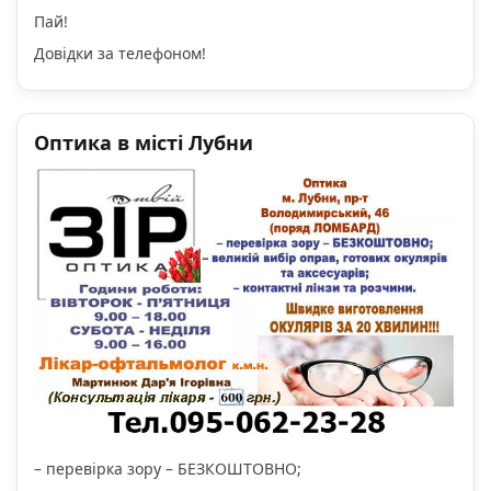
Пай!
Довідки за телефоном!
Оптика в місті Лубни
– перевірка зору – БЕЗКОШТОВНО;