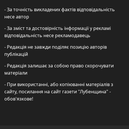
- За точність викладених фактів відповідальність
несе автор
- За зміст та достовірність інформації у рекламі
відповідальність несе рекламодавець
- Редакція не завжди поділяє позицію авторів
публікацій
- Редакція залишає за собою право скорочувати
матеріали
- При використанні, або копіюванні матеріалів з
сайту, посилання на сайт газети "Лубенщина" -
обов'язкове!