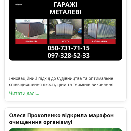
Інноваційний підхід до будівництва та оптимальне
співвідношення якості, ціни та термінів виконання.
Читати далі...
Олеся Прокопенко відкрила марафон
очищенння організму!