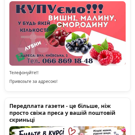
Телефонуйте!!
Привозьте за адресою!
Передплата газети - це більше, ніж
просто свіжа преса у вашій поштовій
скриньці