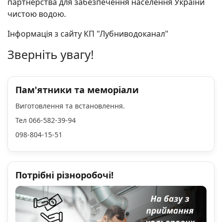
партнерства для забезпечення населення України
чистою водою.
Інформація з сайту КП "Лубниводоканал"
Зверніть увагу!
Пам'ятники та меморіали
Виготовлення та встановлення.
Тел 066-582-39-94
098-804-15-51
Потрібні різноробочі!