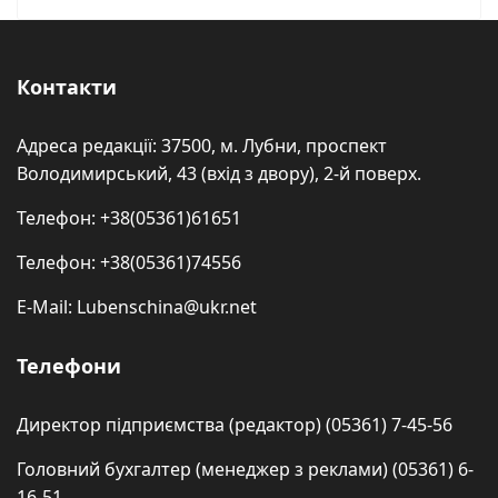
Контакти
Адреса редакції: 37500, м. Лубни, проспект
Володимирський, 43 (вхід з двору), 2-й поверх.
Телефон: +38(05361)61651
Телефон: +38(05361)74556
E-Mail: Lubenschina@ukr.net
Телефони
Директор підприємства (редактор) (05361) 7-45-56
Головний бухгалтер (менеджер з реклами) (05361) 6-
16-51