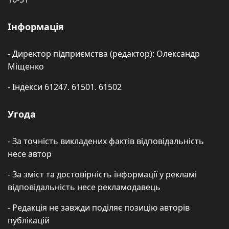
Інформація
- Директор підприємства (редактор): Олександр
Міщенко
- Індекси 61247. 61501. 61502
Угода
- За точність викладених фактів відповідальність
несе автор
- За зміст та достовірність інформації у рекламі
відповідальність несе рекламодавець
- Редакція не завжди поділяє позицію авторів
публікацій