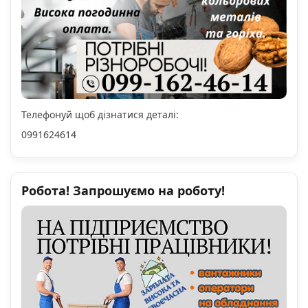
Телефонуй щоб дізнатися деталі:
0991624614
Робота! Запрошуємо на роботу!