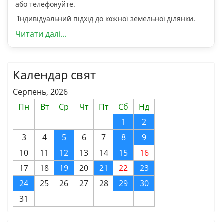
або телефонуйте.
Індивідуальний підхід до кожної земельної ділянки.
Читати далі...
Календар свят
Серпень, 2026
Пн
Вт
Ср
Чт
Пт
Сб
Нд
1
2
3
4
5
6
7
8
9
10
11
12
13
14
15
16
17
18
19
20
21
22
23
24
25
26
27
28
29
30
31