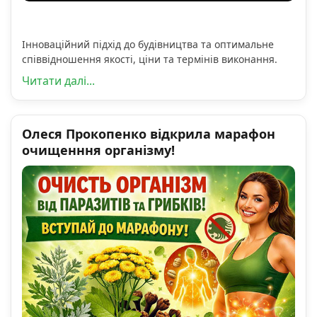
Інноваційний підхід до будівництва та оптимальне
співвідношення якості, ціни та термінів виконання.
Читати далі...
Олеся Прокопенко відкрила марафон
очищенння організму!