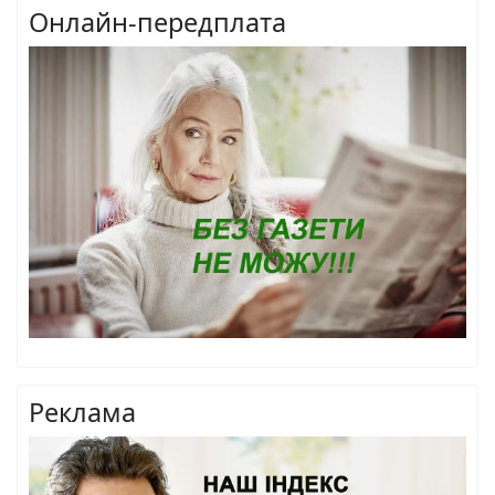
Онлайн-передплата
Реклама