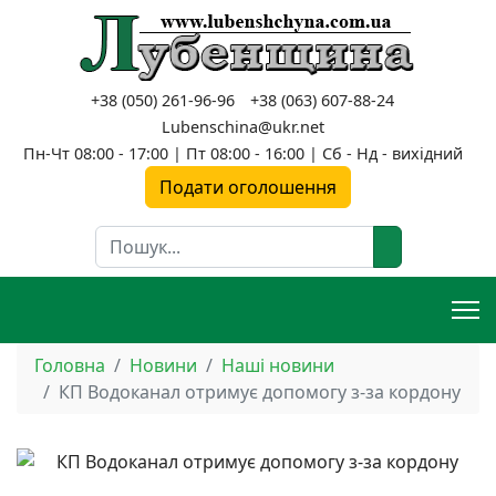
+38 (050) 261-96-96
+38 (063) 607-88-24
Lubenschina@ukr.net
Пн-Чт 08:00 - 17:00 | Пт 08:00 - 16:00 | Сб - Нд - вихідний
Подати оголошення
Пошук
Головна
Новини
Наші новини
КП Водоканал отримує допомогу з-за кордону