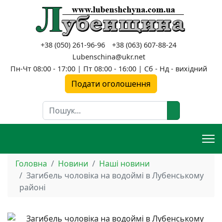
+38 (050) 261-96-96
+38 (063) 607-88-24
Lubenschina@ukr.net
Пн-Чт 08:00 - 17:00 | Пт 08:00 - 16:00 | Сб - Нд - вихідний
Подати оголошення
Пошук
Головна
Новини
Наші новини
Загибель чоловіка на водоймі в Лубенському
районі