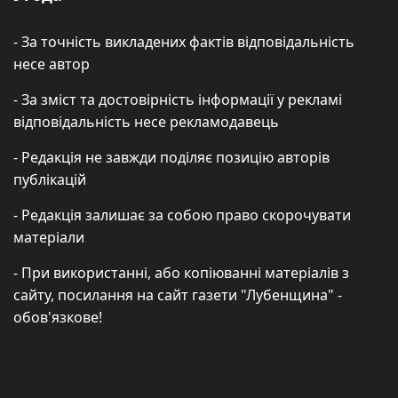
- За точність викладених фактів відповідальність
несе автор
- За зміст та достовірність інформації у рекламі
відповідальність несе рекламодавець
- Редакція не завжди поділяє позицію авторів
публікацій
- Редакція залишає за собою право скорочувати
матеріали
- При використанні, або копіюванні матеріалів з
сайту, посилання на сайт газети "Лубенщина" -
обов'язкове!