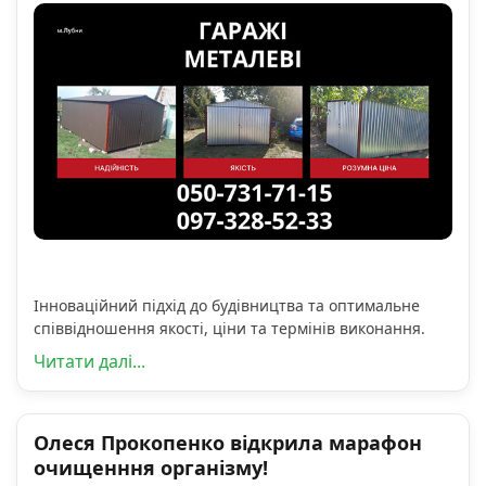
Інноваційний підхід до будівництва та оптимальне
співвідношення якості, ціни та термінів виконання.
Читати далі...
Олеся Прокопенко відкрила марафон
очищенння організму!