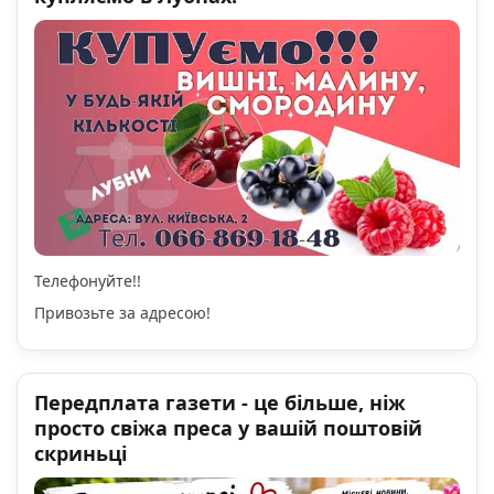
Телефонуйте!!
Привозьте за адресою!
Передплата газети - це більше, ніж
просто свіжа преса у вашій поштовій
скриньці