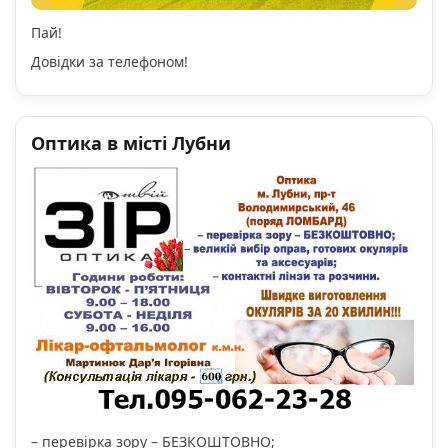
Пай!
Довідки за телефоном!
Оптика в місті Лубни
– перевірка зору – БЕЗКОШТОВНО;