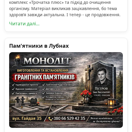
комплекс «Трочатка плюс» та підхід до очищення
організму. Матеріал викликав зацікавлення, бо тема
здоров’я завжди актуальна. І тепер - це продовження.
Читати далі...
Пам'ятники в Лубнах