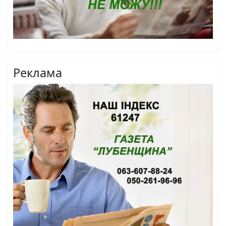
Реклама