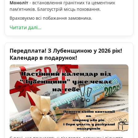
Моноліт
- встановлення гранітних та цементних
пам'ятників. Благоустрій місць поховання.
Враховуємо всі побажання замовника.
Читати далі...
Передплата! З Лубенщиною у 2026 рік!
Календар в подарунок!