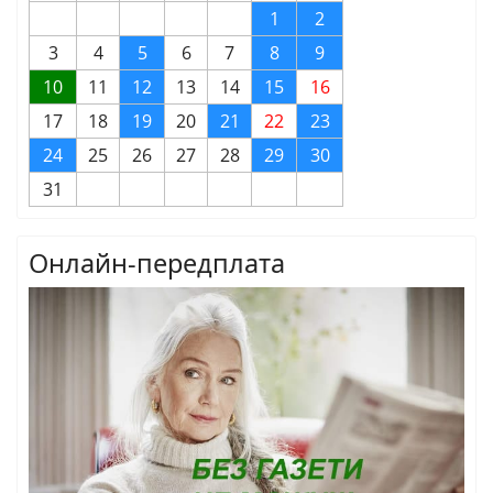
1
2
3
4
5
6
7
8
9
10
11
12
13
14
15
16
17
18
19
20
21
22
23
24
25
26
27
28
29
30
31
Онлайн-передплата