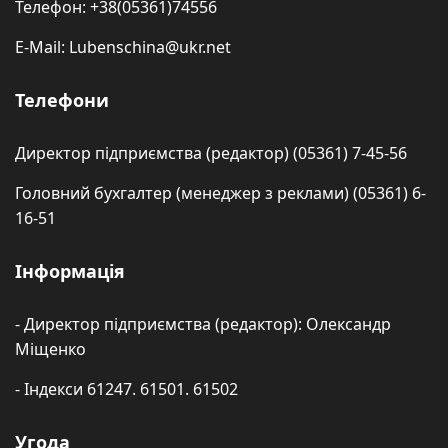
Телефон: +38(05361)74556
E-Mail: Lubenschina@ukr.net
Телефони
Директор підприємства (редактор) (05361) 7-45-56
Головний бухгалтер (менеджер з реклами) (05361) 6-
16-51
Інформація
- Директор підприємства (редактор): Олександр
Міщенко
- Індекси 61247. 61501. 61502
Угода