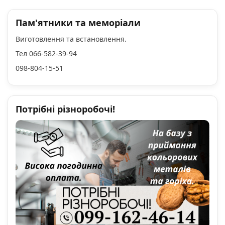
Пам'ятники та меморіали
Виготовлення та встановлення.
Тел 066-582-39-94
098-804-15-51
Потрібні різноробочі!