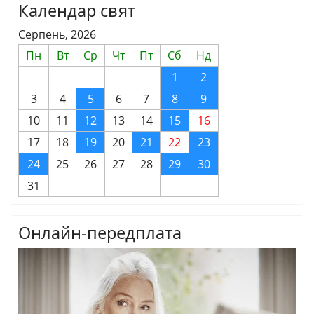
Календар свят
Серпень, 2026
Пн
Вт
Ср
Чт
Пт
Сб
Нд
1
2
3
4
5
6
7
8
9
10
11
12
13
14
15
16
17
18
19
20
21
22
23
24
25
26
27
28
29
30
31
Онлайн-передплата