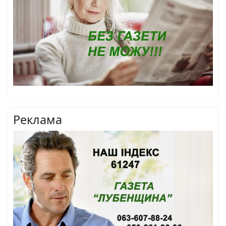
Реклама