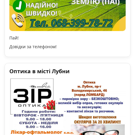
Пай!
Довідки за телефоном!
Оптика в місті Лубни