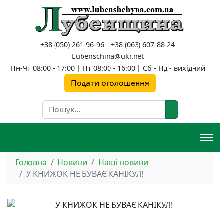
+38 (050) 261-96-96
+38 (063) 607-88-24
Lubenschina@ukr.net
Пн-Чт 08:00 - 17:00 | Пт 08:00 - 16:00 | Сб - Нд - вихідний
Подати оголошення
Пошук
Головна
Новини
Наші новини
У КНИЖОК НЕ БУВАЄ КАНІКУЛ!