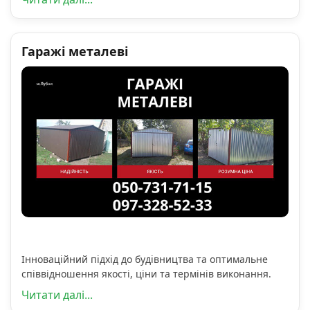
Гаражі металеві
Інноваційний підхід до будівництва та оптимальне
співвідношення якості, ціни та термінів виконання.
Читати далі...