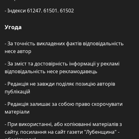
- Індекси 61247. 61501. 61502
Угода
- За точність викладених фактів відповідальність
несе автор
- За зміст та достовірність інформації у рекламі
відповідальність несе рекламодавець
- Редакція не завжди поділяє позицію авторів
публікацій
- Редакція залишає за собою право скорочувати
матеріали
- При використанні, або копіюванні матеріалів з
сайту, посилання на сайт газети "Лубенщина" -