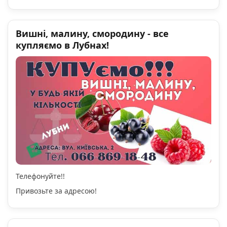
Вишні, малину, смородину - все
купляємо в Лубнах!
Телефонуйте!!
Привозьте за адресою!