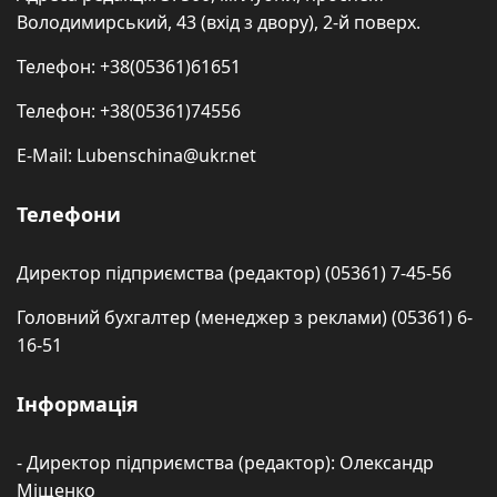
Володимирський, 43 (вхід з двору), 2-й поверх.
Телефон: +38(05361)61651
Телефон: +38(05361)74556
E-Mail: Lubenschina@ukr.net
Телефони
Директор підприємства (редактор) (05361) 7-45-56
Головний бухгалтер (менеджер з реклами) (05361) 6-
16-51
Інформація
- Директор підприємства (редактор): Олександр
Міщенко