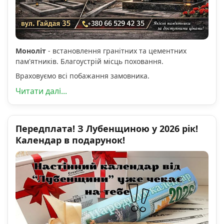
Моноліт
- встановлення гранітних та цементних
пам'ятників. Благоустрій місць поховання.
Враховуємо всі побажання замовника.
Читати далі...
Передплата! З Лубенщиною у 2026 рік!
Календар в подарунок!