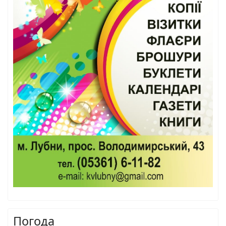
Погода