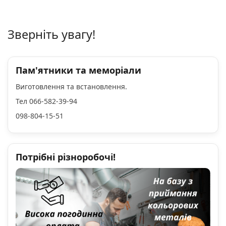
Зверніть увагу!
Пам'ятники та меморіали
Виготовлення та встановлення.
Тел 066-582-39-94
098-804-15-51
Потрібні різноробочі!