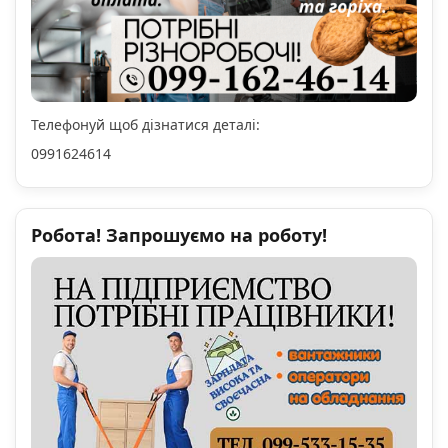
Телефонуй щоб дізнатися деталі:
0991624614
Робота! Запрошуємо на роботу!