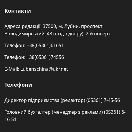
Контакти
Адреса редакції: 37500, м. Лубни, проспект
Володимирський, 43 (вхід з двору), 2-й поверх.
Телефон: +38(05361)61651
Телефон: +38(05361)74556
E-Mail: Lubenschina@ukr.net
Телефони
Директор підприємства (редактор) (05361) 7-45-56
Головний бухгалтер (менеджер з реклами) (05361) 6-
16-51