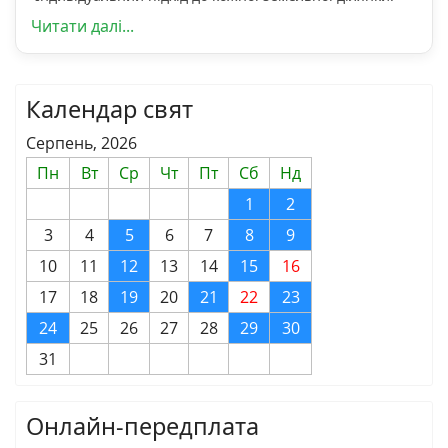
Читати далі...
Календар свят
Серпень, 2026
Пн
Вт
Ср
Чт
Пт
Сб
Нд
1
2
3
4
5
6
7
8
9
10
11
12
13
14
15
16
17
18
19
20
21
22
23
24
25
26
27
28
29
30
31
Онлайн-передплата