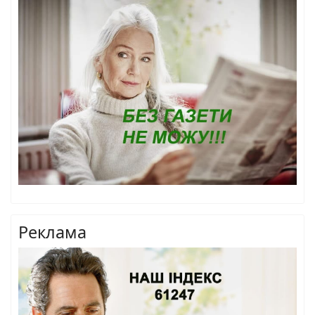
Реклама