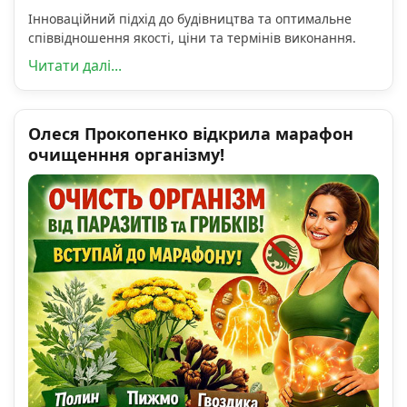
Інноваційний підхід до будівництва та оптимальне
співвідношення якості, ціни та термінів виконання.
Читати далі...
Олеся Прокопенко відкрила марафон
очищенння організму!