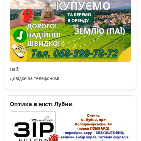
Пай!
Довідки за телефоном!
Оптика в місті Лубни