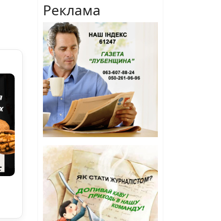
Реклама