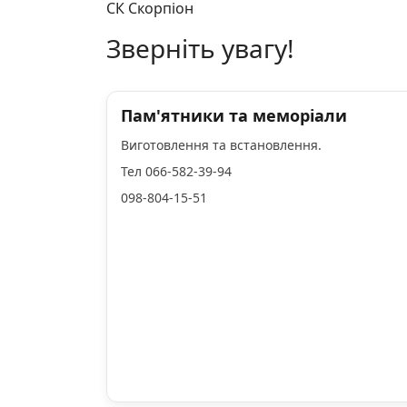
СК Скорпіон
Зверніть увагу!
Пам'ятники та меморіали
Виготовлення та встановлення.
Тел 066-582-39-94
098-804-15-51