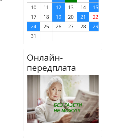
10
11
12
13
14
15
16
17
18
19
20
21
22
23
24
25
26
27
28
29
30
31
Онлайн-
передплата