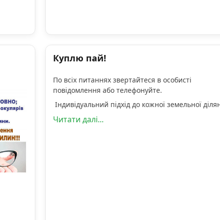
Куплю пай!
По всіх питаннях звертайтеся в особисті
повідомлення або телефонуйте.
Індивідуальний підхід до кожної земельної діля
Читати далі...