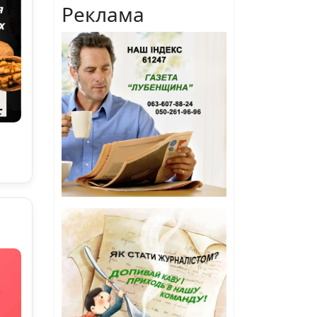
Реклама