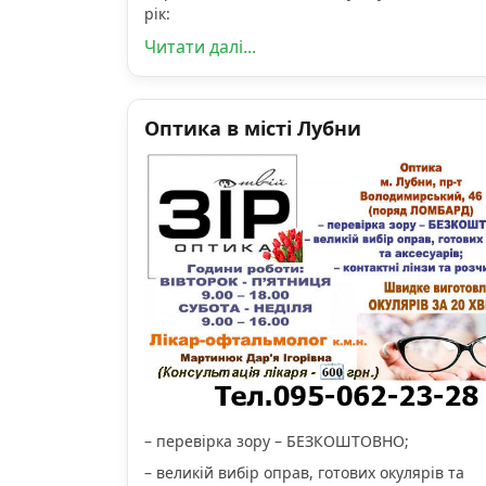
рік:
Читати далі...
Оптика в місті Лубни
– перевірка зору – БЕЗКОШТОВНО;
– великій вибір оправ, готових окулярів та