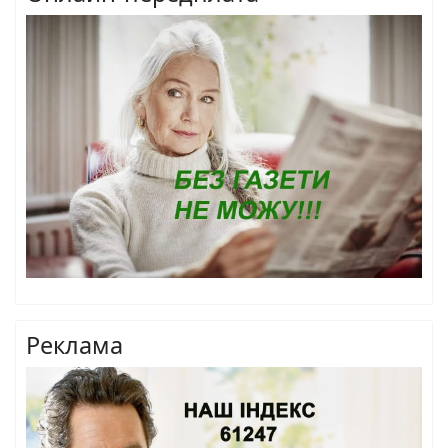
Реклама