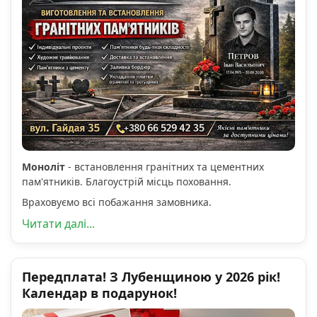
Моноліт
- встановлення гранітних та цементних
пам'ятників. Благоустрій місць поховання.
Враховуємо всі побажання замовника.
Читати далі...
Передплата! З Лубенщиною у 2026 рік!
Календар в подарунок!