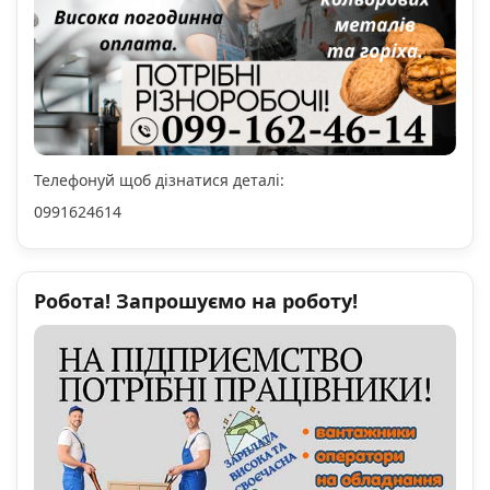
Телефонуй щоб дізнатися деталі:
0991624614
Робота! Запрошуємо на роботу!