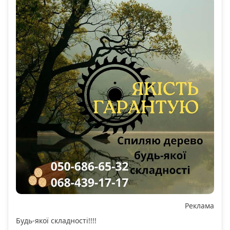
Реклама
Будь-якої складності!!!!