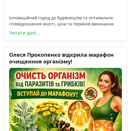
Інноваційний підхід до будівництва та оптимальне
співвідношення якості, ціни та термінів виконання.
Читати далі...
Олеся Прокопенко відкрила марафон
очищенння організму!