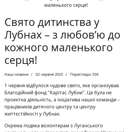
Свято дитинства у
Лубнах – з любов’ю до
кожного маленького
серця!
Наші новини
02 червня 2025
Перегляди: 559
1 червня відбулося чудове свято, яке організував
Благодійний фонд "Карітас Лубни". Це була не
проектна діяльність, а ініціатива нашої команди –
працівників дитячого центру та центру
життєстійкості у Лубнах.
Окрема подяка волонтерам з Луганського