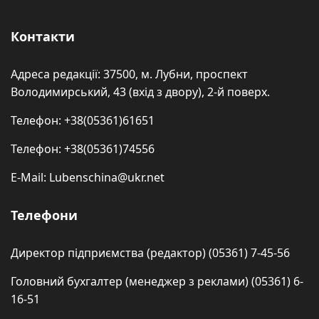
Контакти
Адреса редакції: 37500, м. Лубни, проспект
Володимирський, 43 (вхід з двору), 2-й поверх.
Телефон: +38(05361)61651
Телефон: +38(05361)74556
E-Mail: Lubenschina@ukr.net
Телефони
Директор підприємства (редактор) (05361) 7-45-56
Головний бухгалтер (менеджер з реклами) (05361) 6-
16-51