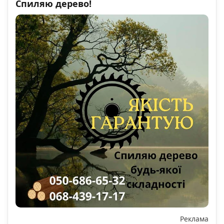
Спиляю дерево!
Реклама