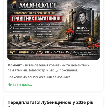
Моноліт
- встановлення гранітних та цементних
пам'ятників. Благоустрій місць поховання.
Враховуємо всі побажання замовника.
Читати далі...
Передплата! З Лубенщиною у 2026 рік!