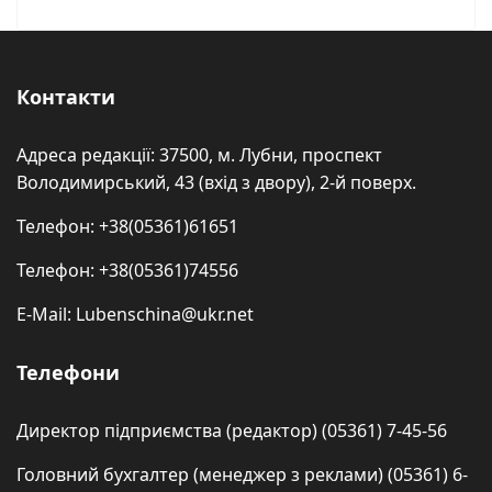
Контакти
Адреса редакції: 37500, м. Лубни, проспект
Володимирський, 43 (вхід з двору), 2-й поверх.
Телефон: +38(05361)61651
Телефон: +38(05361)74556
E-Mail: Lubenschina@ukr.net
Телефони
Директор підприємства (редактор) (05361) 7-45-56
Головний бухгалтер (менеджер з реклами) (05361) 6-