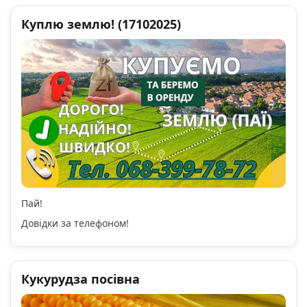
Куплю землю! (17102025)
Пай!
Довідки за телефоном!
Кукурудза посівна