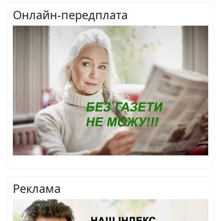
Онлайн-передплата
Реклама