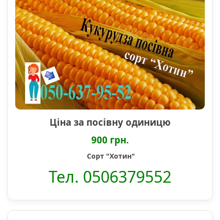
Ціна за посівну одиницю
900 грн.
Сорт "Хотин"
Тел. 0506379552