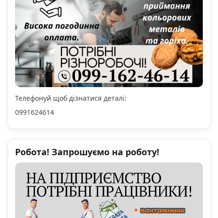
Телефонуй щоб дізнатися деталі:
0991624614
Робота! Запрошуємо на роботу!