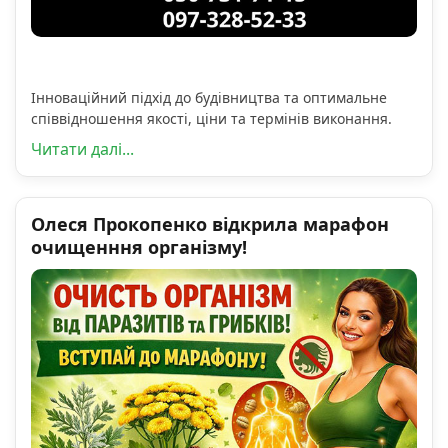
Інноваційний підхід до будівництва та оптимальне
співвідношення якості, ціни та термінів виконання.
Читати далі...
Олеся Прокопенко відкрила марафон
очищенння організму!