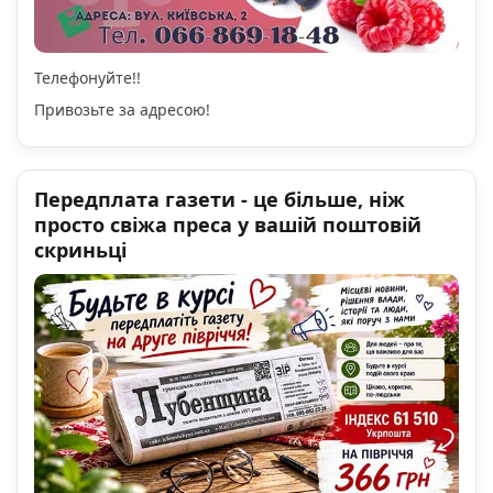
Телефонуйте!!
Привозьте за адресою!
Передплата газети - це більше, ніж
просто свіжа преса у вашій поштовій
скриньці