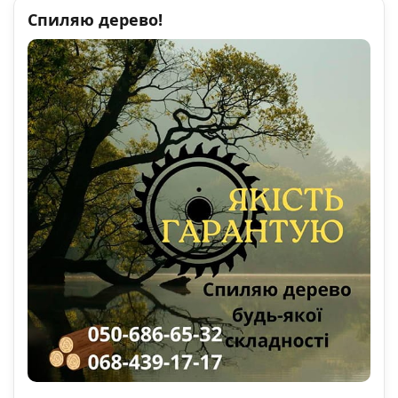
Спиляю дерево!