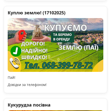
Куплю землю! (17102025)
Пай!
Довідки за телефоном!
Кукурудза посівна