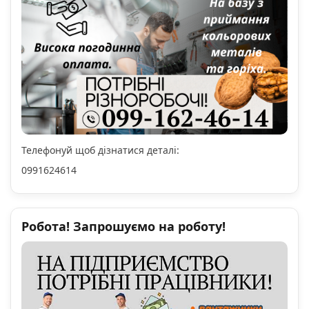
Телефонуй щоб дізнатися деталі:
0991624614
Робота! Запрошуємо на роботу!