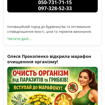
Інноваційний підхід до будівництва та оптимальне
співвідношення якості, ціни та термінів виконання.
Читати далі...
Олеся Прокопенко відкрила марафон
очищенння організму!