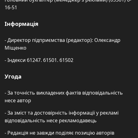
16-51
Інформація
- Директор підприємства (редактор): Олександр
Міщенко
- Індекси 61247. 61501. 61502
Угода
- За точність викладених фактів відповідальність
несе автор
- За зміст та достовірність інформації у рекламі
відповідальність несе рекламодавець
- Редакція не завжди поділяє позицію авторів