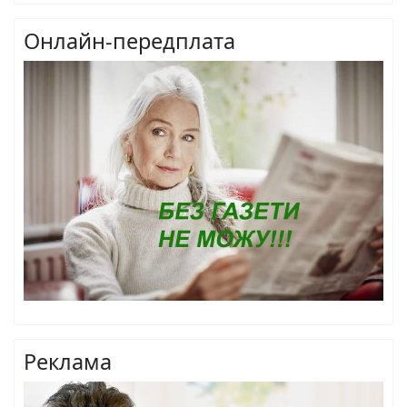
Онлайн-передплата
Реклама