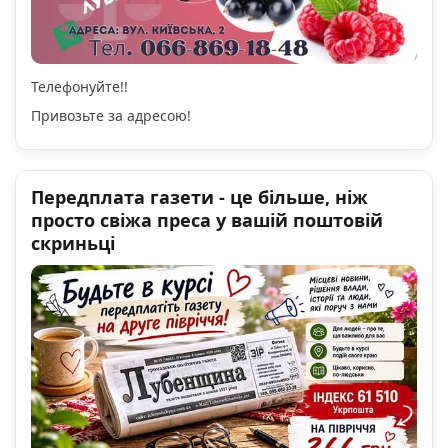
Телефонуйте!!
Привозьте за адресою!
Передплата газети - це більше, ніж
просто свіжа преса у вашій поштовій
скриньці