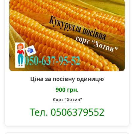
Ціна за посівну одиницю
900 грн.
Сорт "Хотин"
Тел. 0506379552