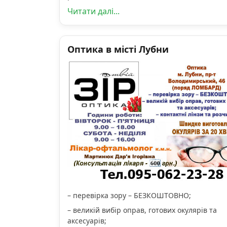
Читати далі...
Оптика в місті Лубни
– перевірка зору – БЕЗКОШТОВНО;
– великій вибір оправ, готових окулярів та
аксесуарів;