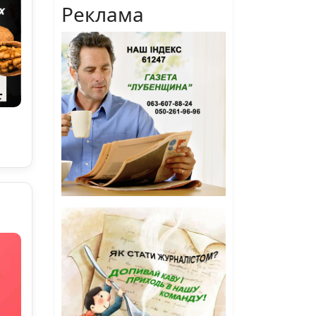
Реклама