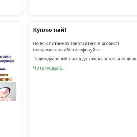
Куплю пай!
По всіх питаннях звертайтеся в особисті
повідомлення або телефонуйте.
Індивідуальний підхід до кожної земельної діля
Читати далі...