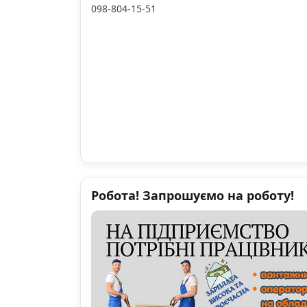
098-804-15-51
Робота! Запрошуємо на роботу!