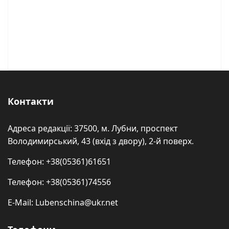
Контакти
Адреса редакції: 37500, м. Лубни, проспект
Володимирський, 43 (вхід з двору), 2-й поверх.
Телефон: +38(05361)61651
Телефон: +38(05361)74556
E-Mail: Lubenschina@ukr.net