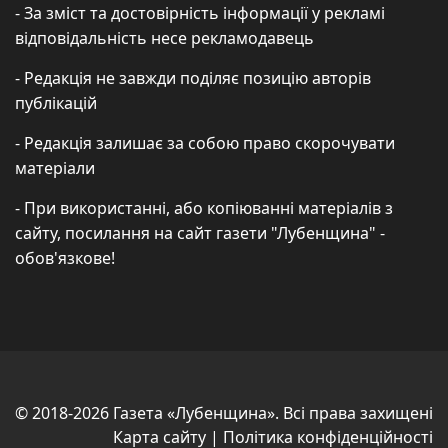
- За зміст та достовірність інформації у рекламі
відповідальність несе рекламодавець
- Редакція не завжди поділяє позицію авторів
публікацій
- Редакція залишає за собою право скорочувати
матеріали
- При використанні, або копіюванні матеріалів з
сайту, посилання на сайт газети "Лубенщина" -
обов'язкове!
© 2018-2026 Газета «Лубенщина». Всі права захищені
Карта сайту
|
Політика конфіденційності