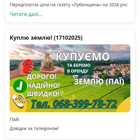
Передплатна ціна на газету «Лубенщина» на 2026 рік:
Читати далі...
Куплю землю! (17102025)
Пай!
Довідки за телефоном!