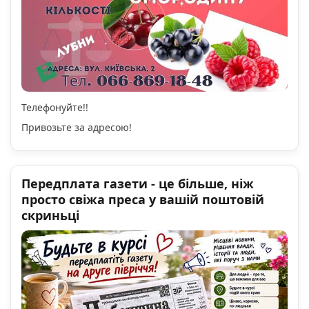
Телефонуйте!!
Привозьте за адресою!
Передплата газети - це більше, ніж
просто свіжа преса у вашій поштовій
скриньці