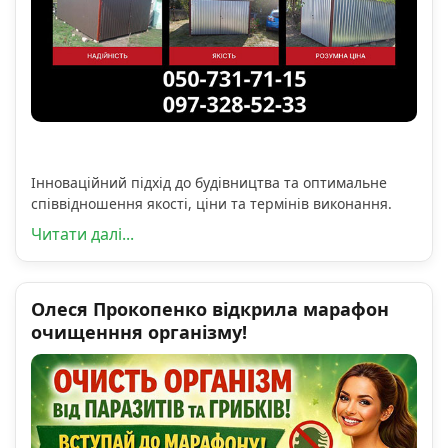
Інноваційний підхід до будівництва та оптимальне
співвідношення якості, ціни та термінів виконання.
Читати далі...
Олеся Прокопенко відкрила марафон
очищенння організму!