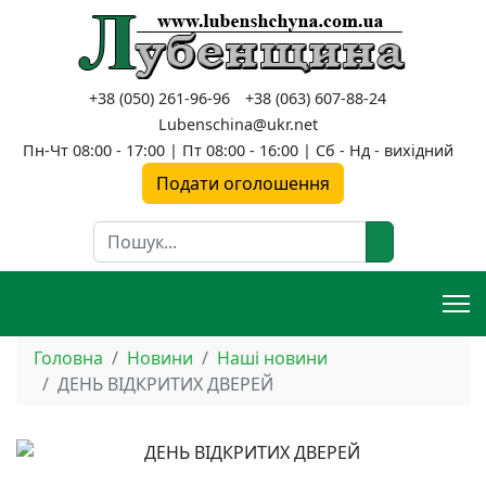
+38 (050) 261-96-96
+38 (063) 607-88-24
Lubenschina@ukr.net
Пн-Чт 08:00 - 17:00 | Пт 08:00 - 16:00 | Сб - Нд - вихідний
Подати оголошення
Пошук
Головна
Новини
Наші новини
ДЕНЬ ВІДКРИТИХ ДВЕРЕЙ