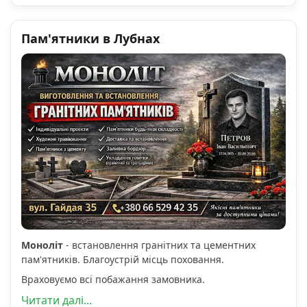
Пам'ятники в Лубнах
Моноліт
- встановлення гранітних та цементних
пам'ятників. Благоустрій місць поховання.
Враховуємо всі побажання замовника.
Читати далі...