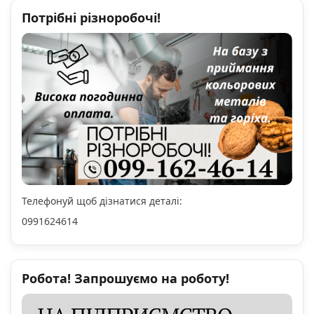
Потрібні різноробочі!
Телефонуй щоб дізнатися деталі:
0991624614
Робота! Запрошуємо на роботу!