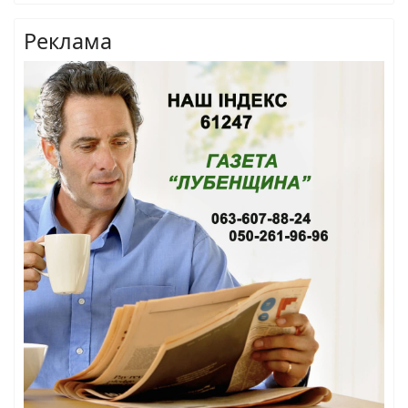
Реклама