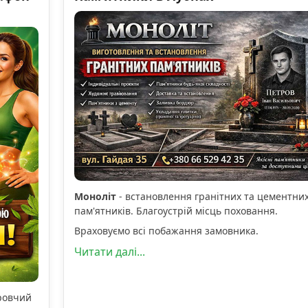
Моноліт
- встановлення гранітних та цементни
пам'ятників. Благоустрій місць поховання.
Враховуємо всі побажання замовника.
Читати далі...
оровчий