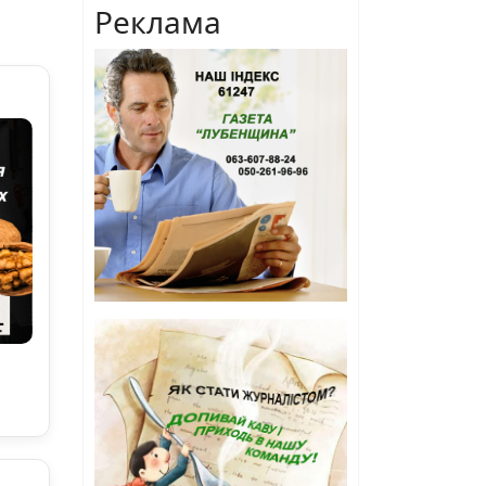
Реклама