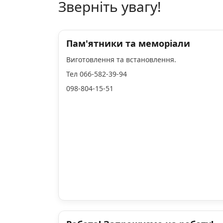
Зверніть увагу!
Пам'ятники та меморіали
Виготовлення та встановлення.
Тел 066-582-39-94
098-804-15-51