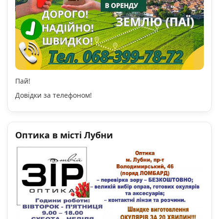
Пай!
Довідки за телефоном!
Оптика в місті Лубни