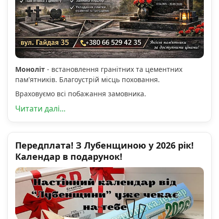
Моноліт
- встановлення гранітних та цементних
пам'ятників. Благоустрій місць поховання.
Враховуємо всі побажання замовника.
Читати далі...
Передплата! З Лубенщиною у 2026 рік!
Календар в подарунок!