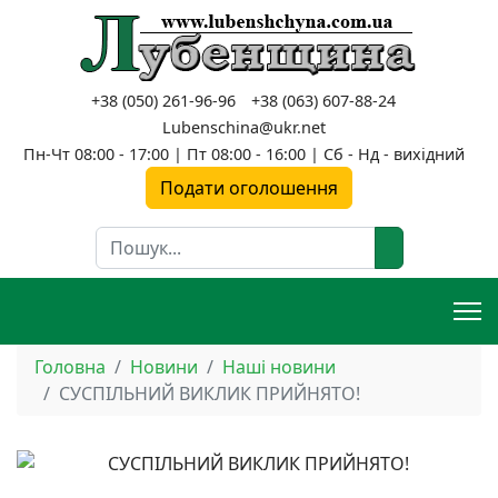
+38 (050) 261-96-96
+38 (063) 607-88-24
Lubenschina@ukr.net
Пн-Чт 08:00 - 17:00 | Пт 08:00 - 16:00 | Сб - Нд - вихідний
Подати оголошення
Пошук
Головна
Новини
Наші новини
СУСПІЛЬНИЙ ВИКЛИК ПРИЙНЯТО!