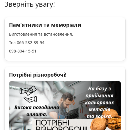
Зверніть увагу!
Пам'ятники та меморіали
Виготовлення та встановлення.
Тел 066-582-39-94
098-804-15-51
Потрібні різноробочі!