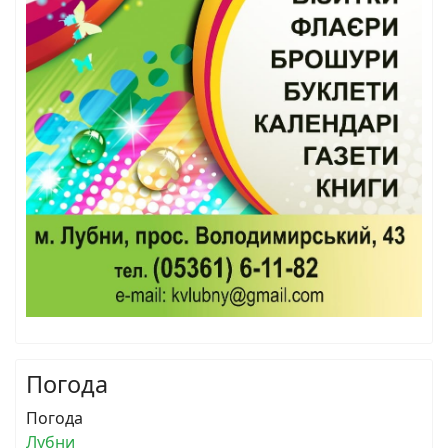
Погода
Погода
Лубни