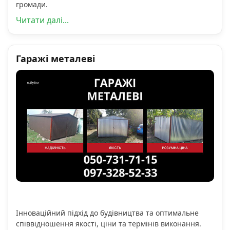
громади.
Читати далі...
Гаражі металеві
Інноваційний підхід до будівництва та оптимальне
співвідношення якості, ціни та термінів виконання.