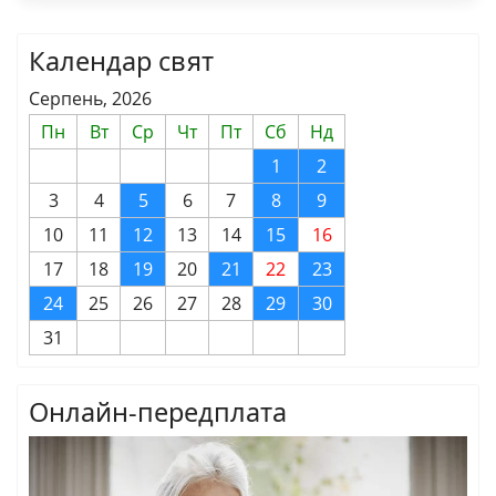
Календар свят
Серпень, 2026
Пн
Вт
Ср
Чт
Пт
Сб
Нд
1
2
3
4
5
6
7
8
9
10
11
12
13
14
15
16
17
18
19
20
21
22
23
24
25
26
27
28
29
30
31
Онлайн-передплата