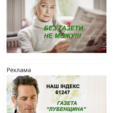
Реклама