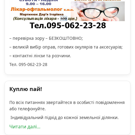
– перевірка зору – БЕЗКОШТОВНО;
– великій вибір оправ, готових окулярів та аксесуарів;
– контактні лінзи та розчини.
Тел. 095-062-23-28
Куплю пай!
По всіх питаннях звертайтеся в особисті повідомлення
або телефонуйте.
Індивідуальний підхід до кожної земельної ділянки.
Читати далі...