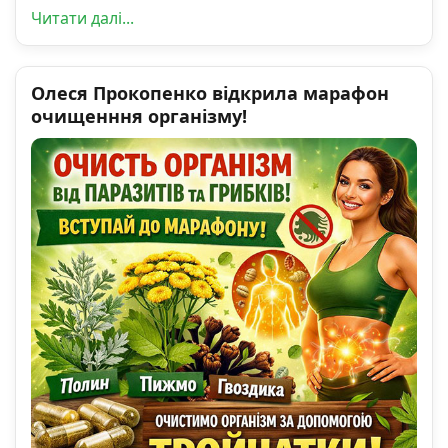
Читати далі...
Олеся Прокопенко відкрила марафон
очищенння організму!