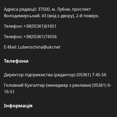
Адреса редакції: 37500, м. Лубни, проспект
Володимирський, 43 (вхід з двору), 2-й поверх.
Телефон: +38(05361)61651
Телефон: +38(05361)74556
E-Mail: Lubenschina@ukr.net
Телефони
Директор підприємства (редактор) (05361) 7-45-56
Головний бухгалтер (менеджер з реклами) (05361) 6-
16-51
Інформація