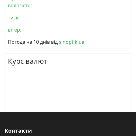
вологість:
тиск:
вітер:
Погода на 10 днів від
sinoptik.ua
Курс валют
Контакти