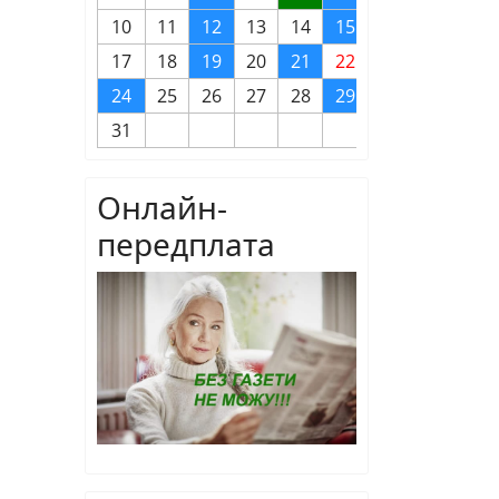
10
11
12
13
14
15
16
17
18
19
20
21
22
23
24
25
26
27
28
29
30
31
Онлайн-
передплата