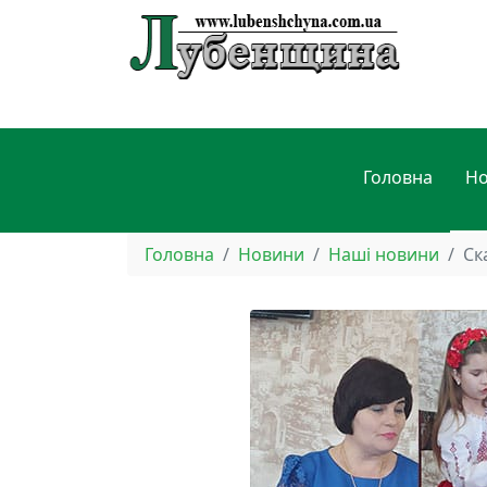
Головна
Н
Головна
Новини
Наші новини
Ск