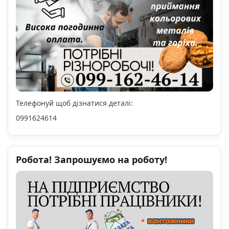
Телефонуй щоб дізнатися деталі:
0991624614
Робота! Запрошуємо на роботу!