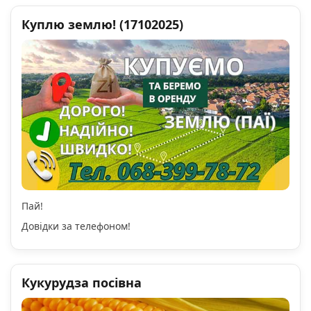
Куплю землю! (17102025)
Пай!
Довідки за телефоном!
Кукурудза посівна