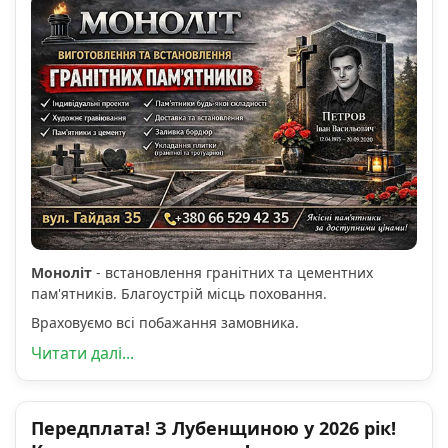
Моноліт
- встановлення гранітних та цементних
пам'ятників. Благоустрій місць поховання.
Враховуємо всі побажання замовника.
Читати далі...
Передплата! З Лубенщиною у 2026 рік!