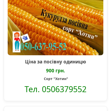
Ціна за посівну одиницю
900 грн.
Сорт "Хотин"
Тел. 0506379552