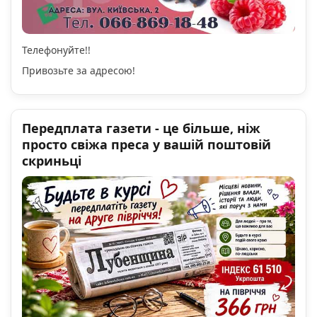
Телефонуйте!!
Привозьте за адресою!
Передплата газети - це більше, ніж
просто свіжа преса у вашій поштовій
скриньці