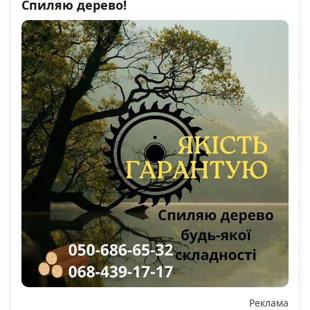
Спиляю дерево!
Реклама