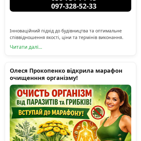
Інноваційний підхід до будівництва та оптимальне
співвідношення якості, ціни та термінів виконання.
Читати далі...
Олеся Прокопенко відкрила марафон
очищенння організму!