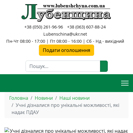
+38 (050) 261-96-96
+38 (063) 607-88-24
Lubenschina@ukr.net
Пн-Чт 08:00 - 17:00 | Пт 08:00 - 16:00 | Сб - Нд - вихідний
Подати оголошення
Пошук
Головна
Новини
Наші новини
Учні дізналися про унікальні можливості, які
надає ПДАУ