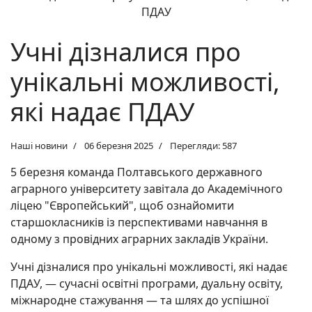
Учні дізналися про
унікальні можливості,
які надає ПДАУ
Наші новини
06 березня 2025
Перегляди: 587
5 березня команда Полтавського державного
аграрного університету завітала до Академічного
ліцею "Європейський", щоб ознайомити
старшокласників із перспективами навчання в
одному з провідних аграрних закладів України.
Учні дізналися про унікальні можливості, які надає
ПДАУ, — сучасні освітні програми, дуальну освіту,
міжнародне стажування — та шлях до успішної