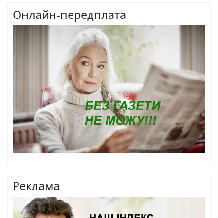
Онлайн-передплата
Реклама