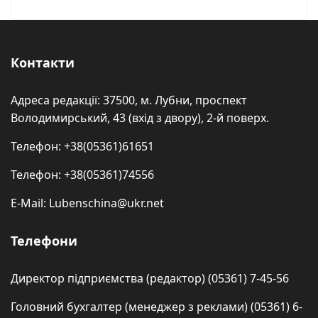
Контакти
Адреса редакції: 37500, м. Лубни, проспект
Володимирський, 43 (вхід з двору), 2-й поверх.
Телефон: +38(05361)61651
Телефон: +38(05361)74556
E-Mail: Lubenschina@ukr.net
Телефони
Директор підприємства (редактор) (05361) 7-45-56
Головний бухгалтер (менеджер з реклами) (05361) 6-