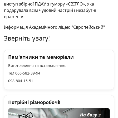
виступ збірної ПДАУ з гумору «СВІТЛО», яка
подарувала всім чудовий настрій і незабутні
враження!
Інформація Академічного ліцею "Європейський"
Зверніть увагу!
Пам'ятники та меморіали
Виготовлення та встановлення.
Тел 066-582-39-94
098-804-15-51
Потрібні різноробочі!