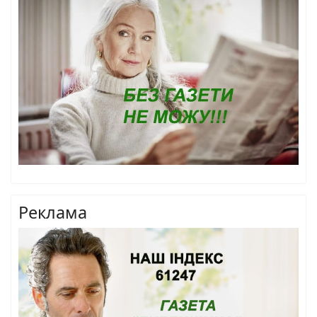
Реклама