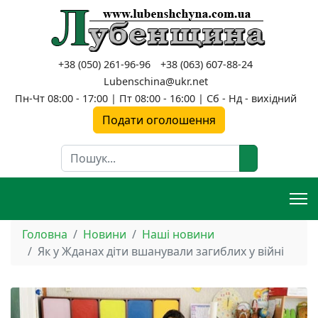
+38 (050) 261-96-96
+38 (063) 607-88-24
Lubenschina@ukr.net
Пн-Чт 08:00 - 17:00 | Пт 08:00 - 16:00 | Сб - Нд - вихідний
Подати оголошення
Пошук
Головна
Новини
Наші новини
Як у Жданах діти вшанували загиблих у війні