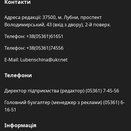
Контакти
Адреса редакції: 37500, м. Лубни, проспект
Володимирський, 43 (вхід з двору), 2-й поверх.
Телефон: +38(05361)61651
Телефон: +38(05361)74556
E-Mail: Lubenschina@ukr.net
Телефони
Директор підприємства (редактор) (05361) 7-45-56
Головний бухгалтер (менеджер з реклами) (05361) 6-
16-51
Інформація