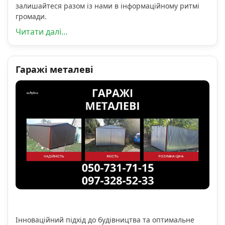
залишайтеся разом із нами в інформаційному ритмі
громади.
Читати далі...
Гаражі металеві
Інноваційний підхід до будівництва та оптимальне