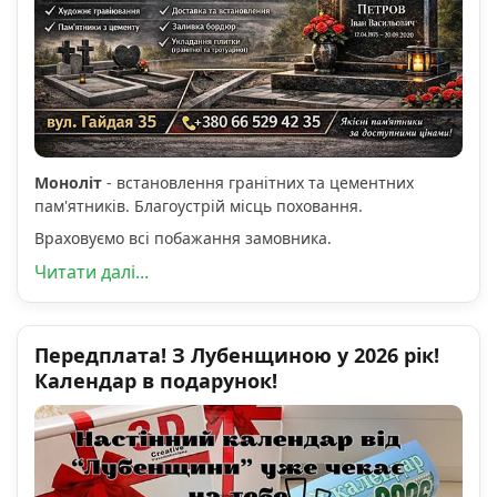
Моноліт
- встановлення гранітних та цементних
пам'ятників. Благоустрій місць поховання.
Враховуємо всі побажання замовника.
Читати далі...
Передплата! З Лубенщиною у 2026 рік!
Календар в подарунок!