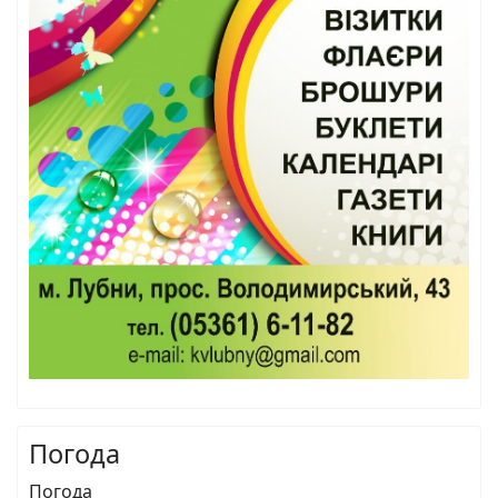
Погода
Погода