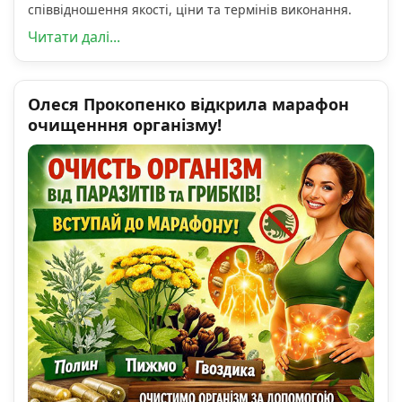
співвідношення якості, ціни та термінів виконання.
Читати далі...
Олеся Прокопенко відкрила марафон
очищенння організму!