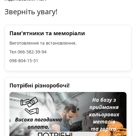
Зверніть увагу!
Пам'ятники та меморіали
Виготовлення та встановлення.
Тел 066-582-39-94
098-804-15-51
Потрібні різноробочі!