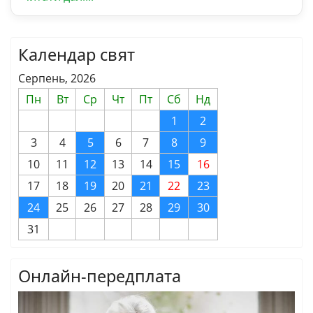
Календар свят
Серпень, 2026
Пн
Вт
Ср
Чт
Пт
Сб
Нд
1
2
3
4
5
6
7
8
9
10
11
12
13
14
15
16
17
18
19
20
21
22
23
24
25
26
27
28
29
30
31
Онлайн-передплата