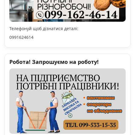
Телефонуй щоб дізнатися деталі:
0991624614
Робота! Запрошуємо на роботу!