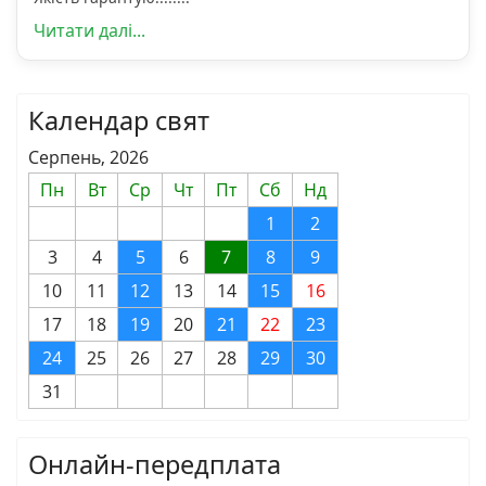
Читати далі...
Календар свят
Серпень, 2026
Пн
Вт
Ср
Чт
Пт
Сб
Нд
1
2
3
4
5
6
7
8
9
10
11
12
13
14
15
16
17
18
19
20
21
22
23
24
25
26
27
28
29
30
31
Онлайн-передплата