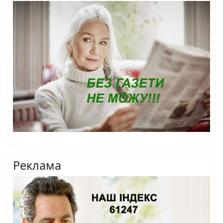
Реклама