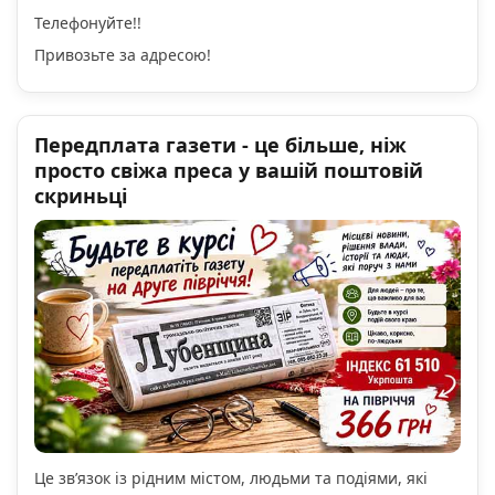
Телефонуйте!!
Привозьте за адресою!
Передплата газети - це більше, ніж
просто свіжа преса у вашій поштовій
скриньці
Це зв’язок із рідним містом, людьми та подіями, які