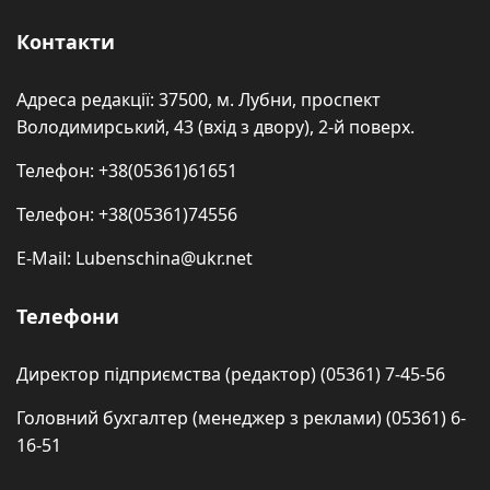
Контакти
Адреса редакції: 37500, м. Лубни, проспект
Володимирський, 43 (вхід з двору), 2-й поверх.
Телефон: +38(05361)61651
Телефон: +38(05361)74556
E-Mail: Lubenschina@ukr.net
Телефони
Директор підприємства (редактор) (05361) 7-45-56
Головний бухгалтер (менеджер з реклами) (05361) 6-
16-51