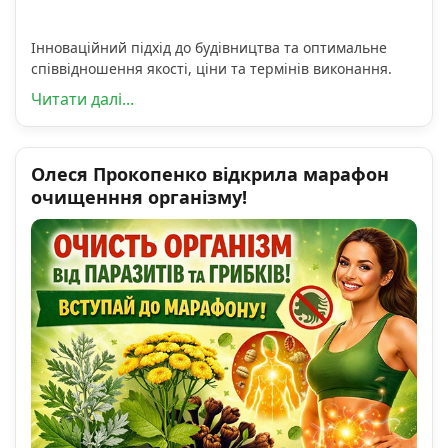
Інноваційний підхід до будівництва та оптимальне
співвідношення якості, ціни та термінів виконання.
Читати далі...
Олеся Прокопенко відкрила марафон
очищенння організму!