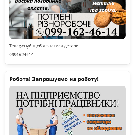
Телефонуй щоб дізнатися деталі:
0991624614
Робота! Запрошуємо на роботу!