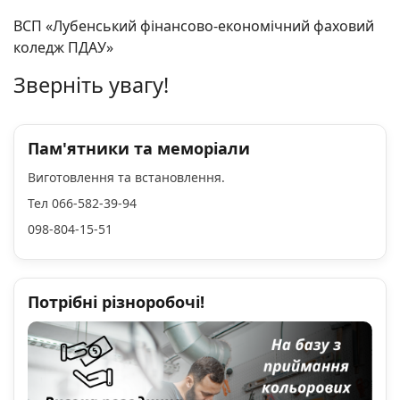
ВСП «Лубенський фінансово-економічний фаховий
коледж ПДАУ»
Зверніть увагу!
Пам'ятники та меморіали
Виготовлення та встановлення.
Тел 066-582-39-94
098-804-15-51
Потрібні різноробочі!