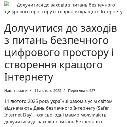
Долучитися до заходів
з питань безпечного
цифрового простору і
створення кращого
Інтернету
Наші новини
11 лютого 2025
Перегляди: 527
11 лютого 2025 року українці разом з усім світом
відзначають День безпечного Інтернету (Safer
Internet Day), тож сьогодні маємо можливість
долучитися до заходів з питань безпечного