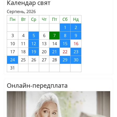
Календар свят
Серпень, 2026
Пн
Вт
Ср
Чт
Пт
Сб
Нд
1
2
3
4
5
6
7
8
9
10
11
12
13
14
15
16
17
18
19
20
21
22
23
24
25
26
27
28
29
30
31
Онлайн-передплата