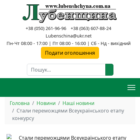
+38 (050) 261-96-96
+38 (063) 607-88-24
Lubenschina@ukr.net
Пн-Чт 08:00 - 17:00 | Пт 08:00 - 16:00 | Сб - Нд - вихідний
Подати оголошення
Пошук
Головна
Новини
Наші новини
Стали переможцями Всеукраїнського етапу
конкурсу