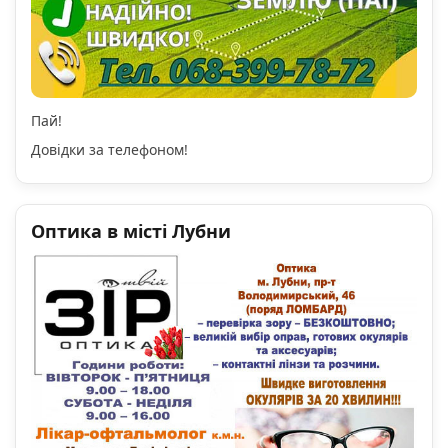
Пай!
Довідки за телефоном!
Оптика в місті Лубни