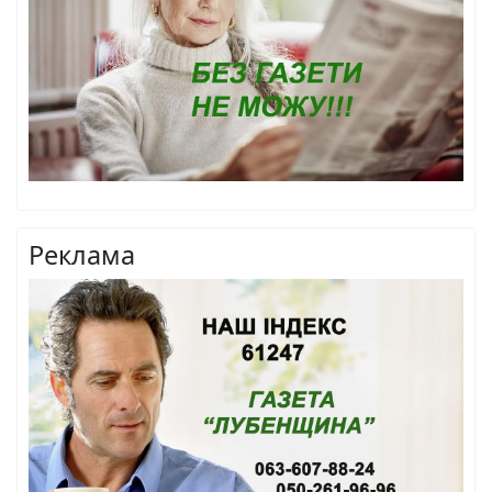
Реклама