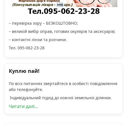
– перевірка зору – БЕЗКОШТОВНО;
– великій вибір оправ, готових окулярів та аксесуарів;
– контактні лінзи та розчини.
Тел. 095-062-23-28
Куплю пай!
По всіх питаннях звертайтеся в особисті повідомлення
або телефонуйте.
Індивідуальний підхід до кожної земельної ділянки.
Читати далі...