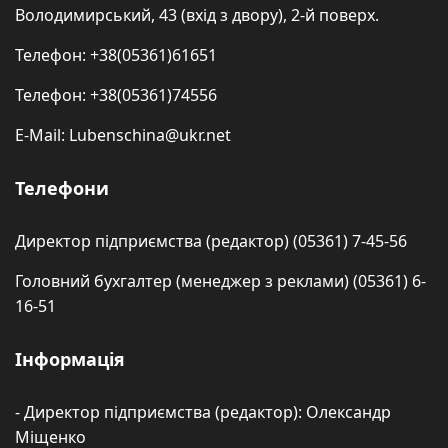
Володимирський, 43 (вхід з двору), 2-й поверх.
Телефон: +38(05361)61651
Телефон: +38(05361)74556
E-Mail: Lubenschina@ukr.net
Телефони
Директор підприємства (редактор) (05361) 7-45-56
Головний бухгалтер (менеджер з реклами) (05361) 6-
16-51
Інформація
- Директор підприємства (редактор): Олександр
Міщенко