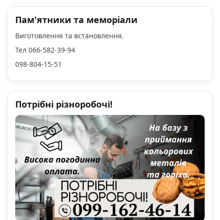
Пам'ятники та меморіали
Виготовлення та встановлення.
Тел 066-582-39-94
098-804-15-51
Потрібні різноробочі!