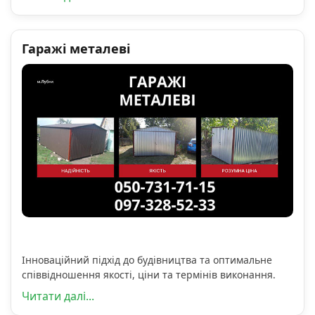
Гаражі металеві
Інноваційний підхід до будівництва та оптимальне
співвідношення якості, ціни та термінів виконання.
Читати далі...