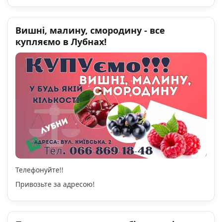
Вишні, малину, смородину - все
купляємо в Лубнах!
Телефонуйте!!
Привозьте за адресою!