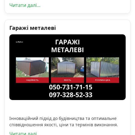
Читати далі...
Гаражі металеві
Інноваційний підхід до будівництва та оптимальне
співвідношення якості, ціни та термінів виконання.
Читати далі...