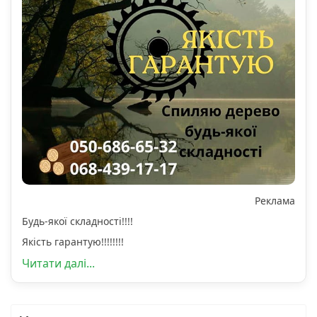
Реклама
Будь-якої складності!!!!
Якість гарантую!!!!!!!!
Читати далі...