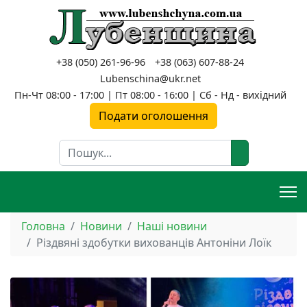
+38 (050) 261-96-96
+38 (063) 607-88-24
Lubenschina@ukr.net
Пн-Чт 08:00 - 17:00 | Пт 08:00 - 16:00 | Сб - Нд - вихідний
Подати оголошення
Пошук
Головна
Новини
Наші новини
Різдвяні здобутки вихованців Антоніни Лоїк