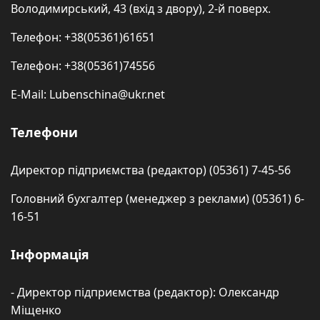
Володимирський, 43 (вхід з двору), 2-й поверх.
Телефон: +38(05361)61651
Телефон: +38(05361)74556
E-Mail: Lubenschina@ukr.net
Телефони
Директор підприємства (редактор) (05361) 7-45-56
Головний бухгалтер (менеджер з реклами) (05361) 6-
16-51
Інформація
- Директор підприємства (редактор): Олександр
Міщенко