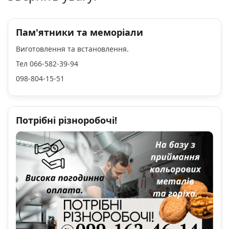
Пам'ятники та меморіали
Виготовлення та встановлення.
Тел 066-582-39-94
098-804-15-51
Потрібні різноробочі!