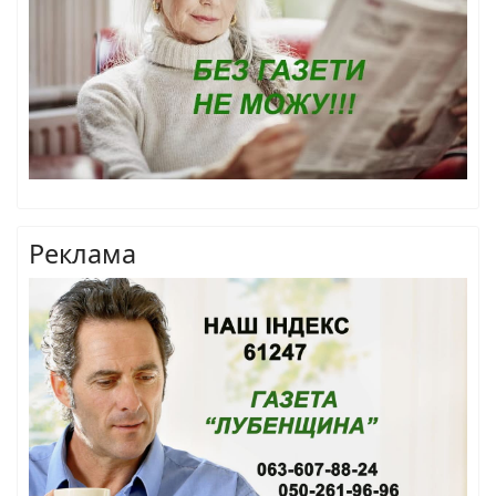
Реклама