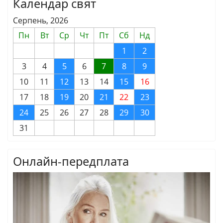
Календар свят
Серпень, 2026
Пн
Вт
Ср
Чт
Пт
Сб
Нд
1
2
3
4
5
6
7
8
9
10
11
12
13
14
15
16
17
18
19
20
21
22
23
24
25
26
27
28
29
30
31
Онлайн-передплата