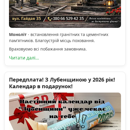
Моноліт
- встановлення гранітних та цементних
пам'ятників. Благоустрій місць поховання.
Враховуємо всі побажання замовника.
Читати далі...
Передплата! З Лубенщиною у 2026 рік!
Календар в подарунок!