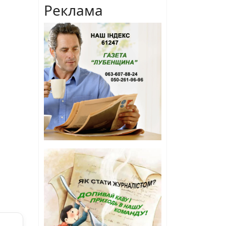
Реклама