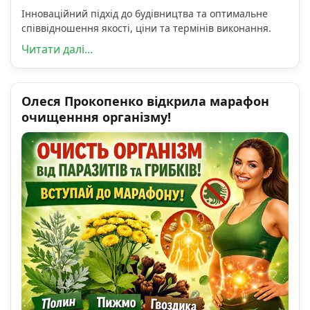
Інноваційний підхід до будівництва та оптимальне
співвідношення якості, ціни та термінів виконання.
Читати далі...
Олеся Прокопенко відкрила марафон
очищенння організму!