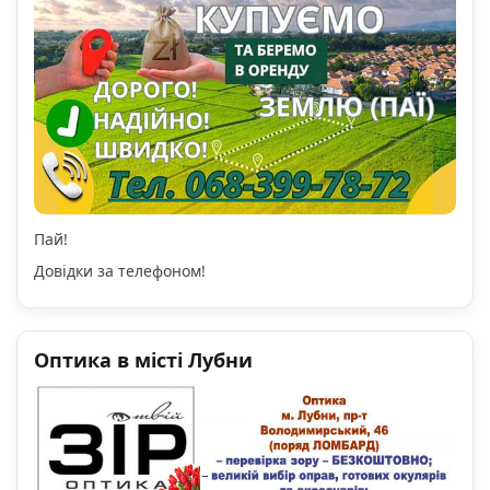
Пай!
Довідки за телефоном!
Оптика в місті Лубни