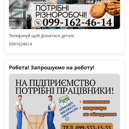
Телефонуй щоб дізнатися деталі:
0991624614
Робота! Запрошуємо на роботу!