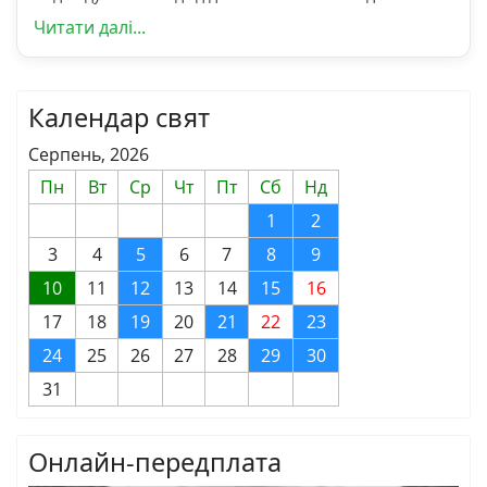
Читати далі...
Календар свят
Серпень, 2026
Пн
Вт
Ср
Чт
Пт
Сб
Нд
1
2
3
4
5
6
7
8
9
10
11
12
13
14
15
16
17
18
19
20
21
22
23
24
25
26
27
28
29
30
31
Онлайн-передплата