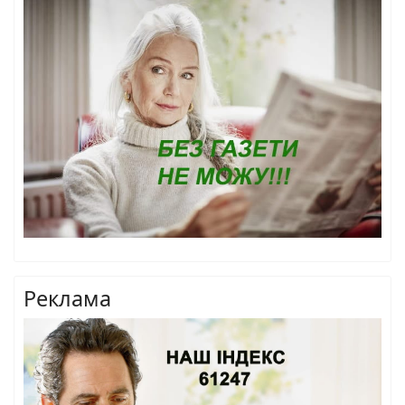
Реклама