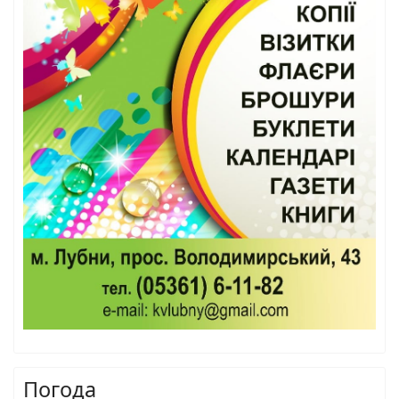
Погода