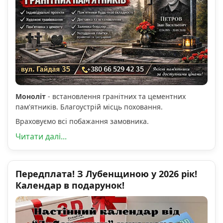
Моноліт
- встановлення гранітних та цементних
пам'ятників. Благоустрій місць поховання.
Враховуємо всі побажання замовника.
Читати далі...
Передплата! З Лубенщиною у 2026 рік!
Календар в подарунок!