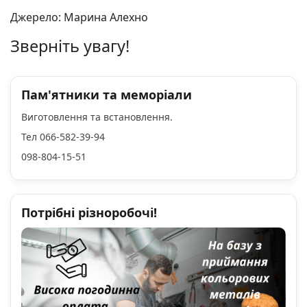
Джерело: Марина Алехно
Зверніть увагу!
Пам'ятники та меморіали
Виготовлення та встановлення.
Тел 066-582-39-94
098-804-15-51
Потрібні різноробочі!