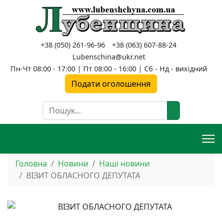
+38 (050) 261-96-96
+38 (063) 607-88-24
Lubenschina@ukr.net
Пн-Чт 08:00 - 17:00 | Пт 08:00 - 16:00 | Сб - Нд - вихідний
Подати оголошення
Пошук
Головна
Новини
Наші новини
ВІЗИТ ОБЛАСНОГО ДЕПУТАТА