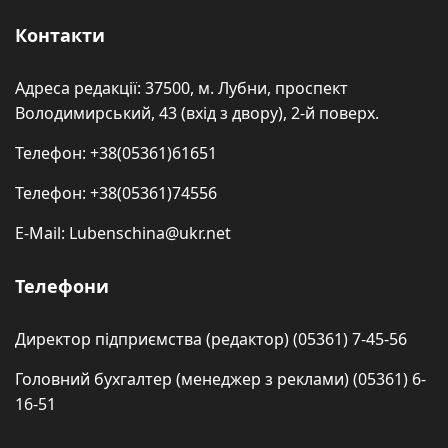
Контакти
Адреса редакції: 37500, м. Лубни, проспект
Володимирський, 43 (вхід з двору), 2-й поверх.
Телефон: +38(05361)61651
Телефон: +38(05361)74556
E-Mail: Lubenschina@ukr.net
Телефони
Директор підприємства (редактор) (05361) 7-45-56
Головний бухгалтер (менеджер з реклами) (05361) 6-
16-51